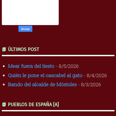
📗 ÚLTIMOS POST
Mear fuera del tiesto
- 8/5/2026
Quién le pone el cascabel al gato
- 8/4/2026
Bando del alcalde de Móstoles
- 8/3/2026
📗 PUEBLOS DE ESPAÑA [A]