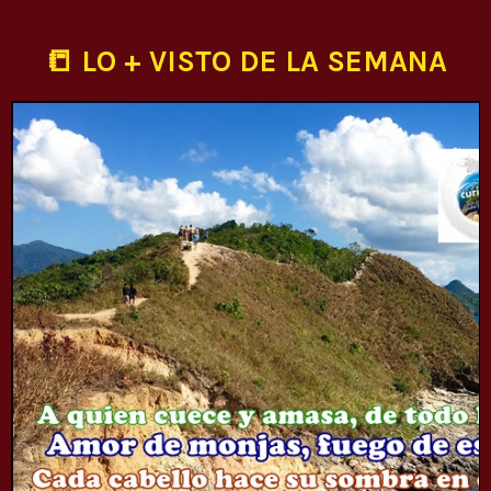
📒 LO + VISTO DE LA SEMANA