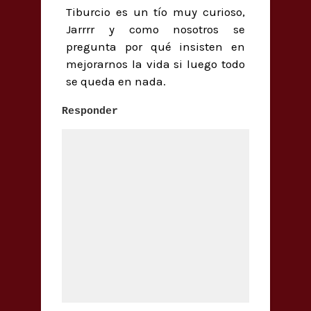
Tiburcio es un tío muy curioso,
Jarrrr y como nosotros se
pregunta por qué insisten en
mejorarnos la vida si luego todo
se queda en nada.
Responder