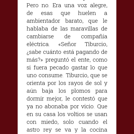
Pero no. Era una voz alegre,
de esas que huelen a
ambientador barato, que le
hablaba de las maravillas de
cambiarse de compañía
eléctrica. «Señor Tiburcio,
¿sabe cuánto está pagando de
más?» preguntó el ente, como
si fuera pecado gastar lo que
uno consume. Tiburcio, que se
orienta por los rayos de sol y
aún baja los plomos para
dormir mejor, le contestó que
ya no abonaba por vicio. Que
en su casa los voltios se usan
con miedo, solo cuando el
astro rey se va y la cocina