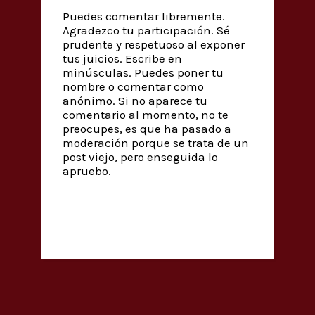
Puedes comentar libremente.
Agradezco tu participación. Sé
prudente y respetuoso al exponer
tus juicios. Escribe en
minúsculas. Puedes poner tu
nombre o comentar como
anónimo. Si no aparece tu
comentario al momento, no te
preocupes, es que ha pasado a
moderación porque se trata de un
post viejo, pero enseguida lo
apruebo.