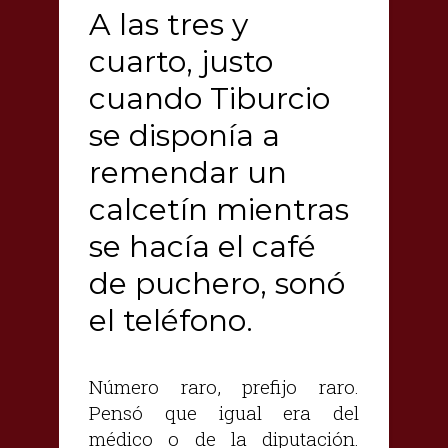
A las tres y
cuarto, justo
cuando Tiburcio
se disponía a
remendar un
calcetín mientras
se hacía el café
de puchero, sonó
el teléfono.
Número raro, prefijo raro.
Pensó que igual era del
médico o de la diputación.