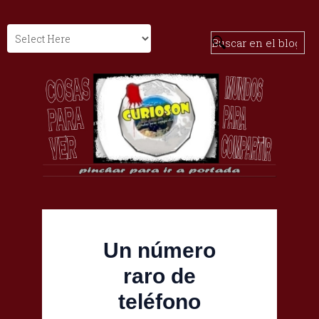
Un número
raro de
teléfono