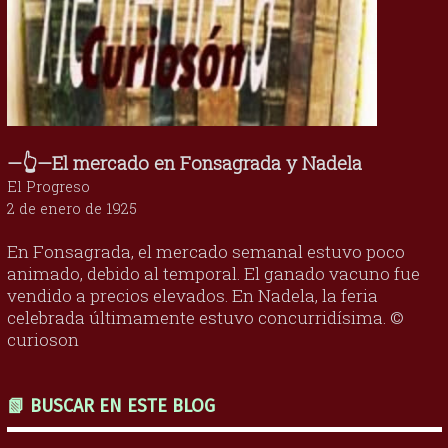
—👆—El mercado en Fonsagrada y Nadela
El Progreso
2 de enero de 1925
En Fonsagrada, el mercado semanal estuvo poco
animado, debido al temporal. El ganado vacuno fue
vendido a precios elevados. En Nadela, la feria
celebrada últimamente estuvo concurridísima. ©
curioson
📗 BUSCAR EN ESTE BLOG