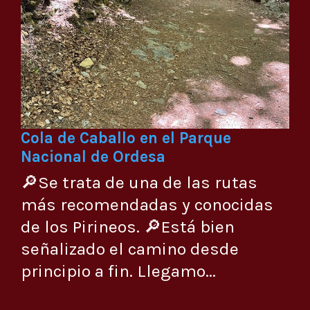
Cola de Caballo en el Parque
Nacional de Ordesa
🔎Se trata de una de las rutas
más recomendadas y conocidas
de los Pirineos. 🔎Está bien
señalizado el camino desde
principio a fin. Llegamo...