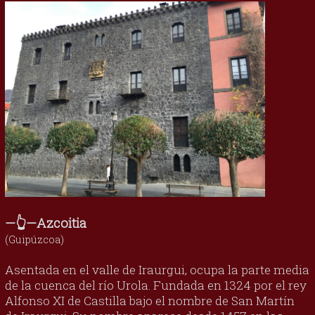
—👆—Azcoitia
(Guipúzcoa)
Asentada en el valle de Iraurgui, ocupa la parte media
de la cuenca del río Urola. Fundada en 1324 por el rey
Alfonso XI de Castilla bajo el nombre de San Martín