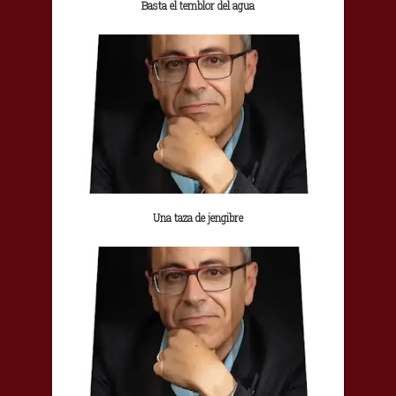
Basta el temblor del agua
Una taza de jengibre