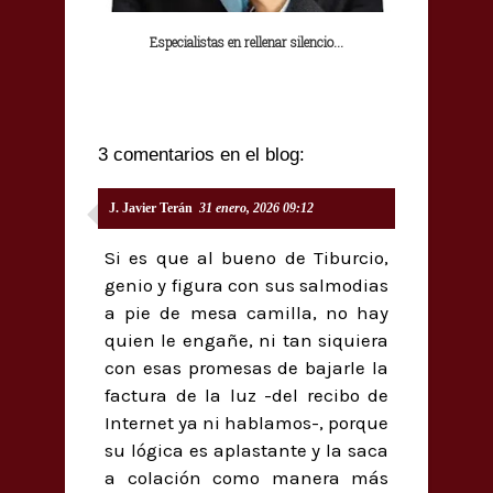
Especialistas en rellenar silencio...
3 comentarios en el blog:
J. Javier Terán
31 enero, 2026 09:12
Si es que al bueno de Tiburcio,
genio y figura con sus salmodias
a pie de mesa camilla, no hay
quien le engañe, ni tan siquiera
con esas promesas de bajarle la
factura de la luz -del recibo de
Internet ya ni hablamos-, porque
su lógica es aplastante y la saca
a colación como manera más