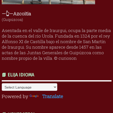
—👆—Azcoitia
(Guipúzcoa)
Asentada en el valle de Iraurgui, ocupa la parte media
de la cuenca del río Urola. Fundada en 1324 por el rey
Alfonso XI de Castilla bajo el nombre de San Martín
de Iraurgui. Su nombre aparece desde 1457 en las
actas de las Juntas Generales de Guipúzcoa como
nombre propio de la villa. © curioson
📗 ELIJA IDIOMA
Powered by
Translate