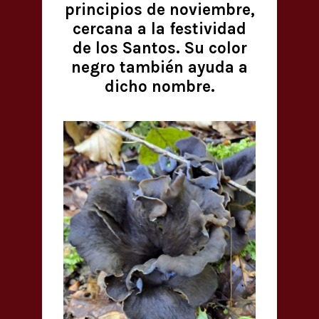
principios de noviembre,
cercana a la festividad
de los Santos. Su color
negro también ayuda a
dicho nombre.