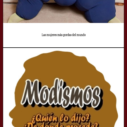
Las mujeres más gordas del mundo