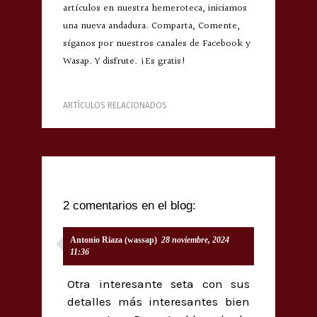
artículos en nuestra hemeroteca, iniciamos
una nueva andadura. Comparta, Comente,
síganos por nuestros canales de Facebook y
Wasap. Y disfrute. ¡Es gratis!
ARTÍCULOS RELACIONADOS
2 comentarios en el blog:
Antonio Riaza (wassap)
28 noviembre, 2024
11:36
Otra interesante seta con sus
detalles más interesantes bien