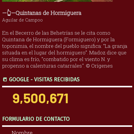
—👆—Quintanas de Hormiguera
Aguilar de Campoo
En el Becerro de las Behetrías se le cita como
Quintana de Hormiguera (Formiguero) y por la
toponimia, el nombre del pueblo significa: “La granja
situada en el lugar del hormiguero”. Madoz dice que
su clima es frío, "combatido por el viento N. y
propenso a calenturas catarrales". © Orígenes
📒 GOOGLE - VISITAS RECIBIDAS
9,500,671
FORMULARIO DE CONTACTO
Nombre