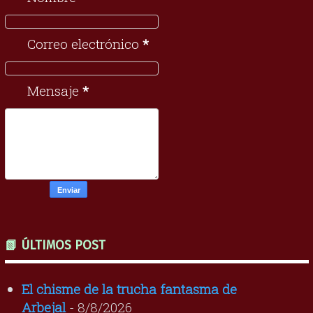
Correo electrónico
*
Mensaje
*
📗 ÚLTIMOS POST
El chisme de la trucha fantasma de
Arbejal
- 8/8/2026