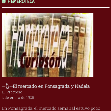
📗 HEMEROTECA
—👆—El mercado en Fonsagrada y Nadela
El Progreso
2 de enero de 1925
En Fonsagrada, el mercado semanal estuvo poco