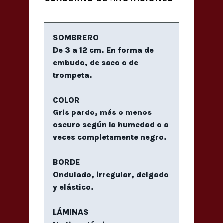
SOMBRERO
De 3 a 12 cm. En forma de
embudo, de saco o de
trompeta.
COLOR
Gris pardo, más o menos
oscuro según la humedad o a
veces completamente negro.
BORDE
Ondulado, irregular, delgado
y elástico.
LÁMINAS