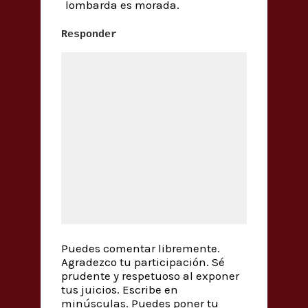
lombarda es morada.
Responder
Puedes comentar libremente.
Agradezco tu participación. Sé
prudente y respetuoso al exponer
tus juicios. Escribe en
minúsculas. Puedes poner tu