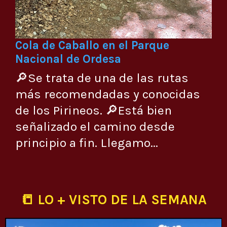
Cola de Caballo en el Parque
Nacional de Ordesa
🔎Se trata de una de las rutas
más recomendadas y conocidas
de los Pirineos. 🔎Está bien
señalizado el camino desde
principio a fin. Llegamo...
📒 LO + VISTO DE LA SEMANA