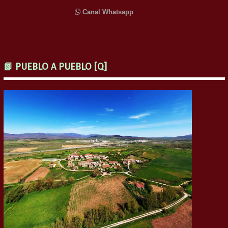
Canal Whatsapp
📗 PUEBLO A PUEBLO [Q]