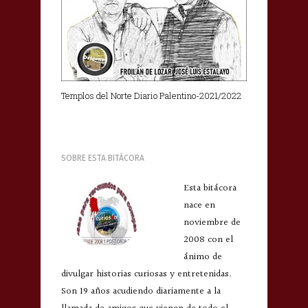
Templos del Norte Diario Palentino-2021/2022
SOBRE ESTA BITÁCORA
Esta bitácora
nace en
noviembre de
2008 con el
ánimo de
divulgar historias curiosas y entretenidas.
Son 19 años acudiendo diariamente a la