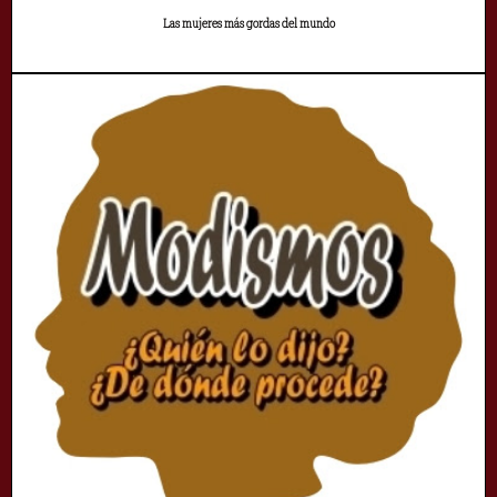
Las mujeres más gordas del mundo