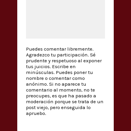
Puedes comentar libremente.
Agradezco tu participación. Sé
prudente y respetuoso al exponer
tus juicios. Escribe en
minúsculas. Puedes poner tu
nombre o comentar como
anónimo. Si no aparece tu
comentario al momento, no te
preocupes, es que ha pasado a
moderación porque se trata de un
post viejo, pero enseguida lo
apruebo.