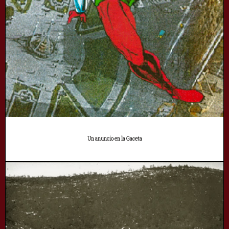
Un anuncio en la Gaceta