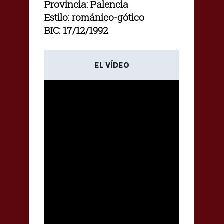
Provincia: Palencia
Estilo: románico-gótico
BIC: 17/12/1992
EL VÍDEO