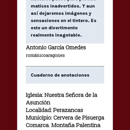
matices inadvertidos. Y aun
así dejaremos imágenes y
sensaciones en el tintero. Es
este un divertimento
realmente inagotable.
Antonio García Omedes
románicoaragones
Cuaderno de anotaciones
Iglesia: Nuestra Señora de la
Asunción
Localidad: Perazancas
Municipio: Cervera de Pisuerga
Comarca. Montaña Palentina