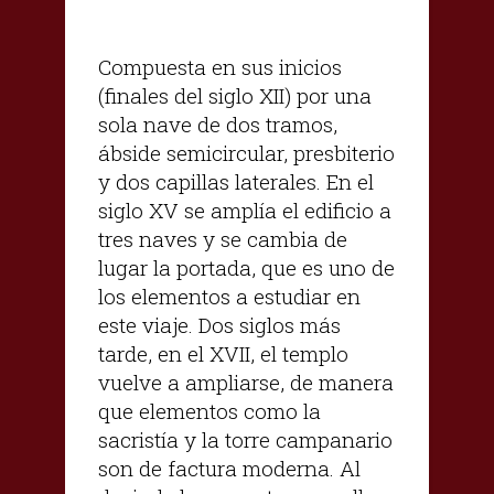
Compuesta en sus inicios
(finales del siglo XII) por una
sola nave de dos tramos,
ábside semicircular, presbiterio
y dos capillas laterales. En el
siglo XV se amplía el edificio a
tres naves y se cambia de
lugar la portada, que es uno de
los elementos a estudiar en
este viaje. Dos siglos más
tarde, en el XVII, el templo
vuelve a ampliarse, de manera
que elementos como la
sacristía y la torre campanario
son de factura moderna. Al