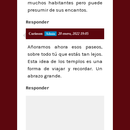
muchos habitantes pero puede
presumir de sus encantos.
Responder
Curioson
20 enero, 2022 19:05
Añoramos ahora esos paseos,
sobre todo tú que estás tan lejos.
Esta idea de los templos es una
forma de viajar y recordar. Un
abrazo grande.
Responder