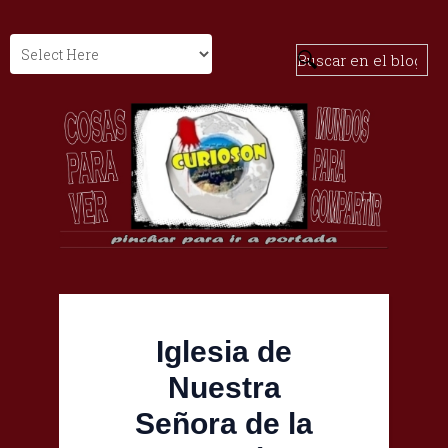
Iglesia de
Nuestra
Señora de la