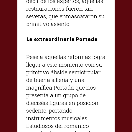
decir de los expertos, aquellas
restauraciones fueron tan
severas, que enmascararon su
primitivo asiento.
La extraordinaria Portada
Pese a aquellas reformas logra
llegar a este momento con su
primitivo ábside semicircular
de buena sillería y una
magnífica Portada que nos
presenta a un grupo de
dieciséis figuras en posición
sedente, portando
instrumentos musicales.
Estudiosos del románico