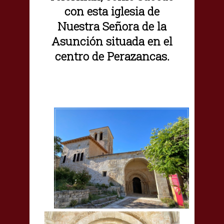
con esta iglesia de
Nuestra Señora de la
Asunción situada en el
centro de Perazancas.