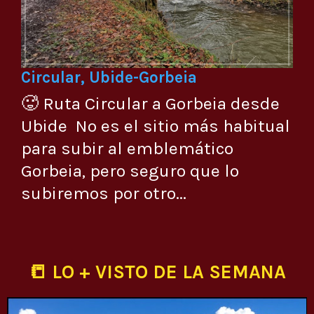
Circular, Ubide-Gorbeia
🥵 Ruta Circular a Gorbeia desde
Ubide No es el sitio más habitual
para subir al emblemático
Gorbeia, pero seguro que lo
subiremos por otro...
📒 LO + VISTO DE LA SEMANA