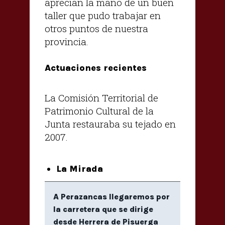
aprecian la mano de un buen
taller que pudo trabajar en
otros puntos de nuestra
provincia.
Actuaciones recientes
La Comisión Territorial de
Patrimonio Cultural de la
Junta restauraba su tejado en
2007.
La Mirada
A Perazancas llegaremos por
la carretera que se dirige
desde Herrera de Pisuerga