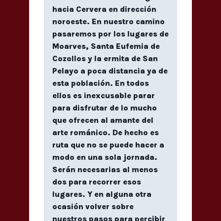
hacia Cervera en dirección
noroeste. En nuestro camino
pasaremos por los lugares de
Moarves, Santa Eufemia de
Cozollos y la ermita de San
Pelayo a poca distancia ya de
esta población. En todos
ellos es inexcusable parar
para disfrutar de lo mucho
que ofrecen al amante del
arte románico. De hecho es
ruta que no se puede hacer a
modo en una sola jornada.
Serán necesarias al menos
dos para recorrer esos
lugares. Y en alguna otra
ocasión volver sobre
nuestros pasos para percibir