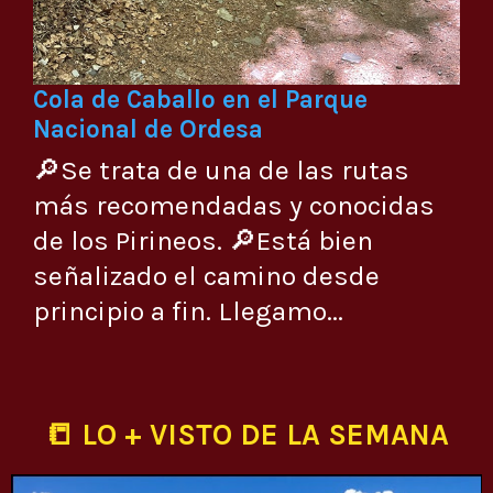
Cola de Caballo en el Parque
Nacional de Ordesa
🔎Se trata de una de las rutas
más recomendadas y conocidas
de los Pirineos. 🔎Está bien
señalizado el camino desde
principio a fin. Llegamo...
📒 LO + VISTO DE LA SEMANA