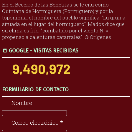
En el Becerro de las Behetrías se le cita como
Quintana de Hormiguera (Formiguero) y por la
toponimia, el nombre del pueblo significa: “La granja
situada en el lugar del hormiguero”. Madoz dice que
su clima es frío, "combatido por el viento N. y
propenso a calenturas catarrales". © Orígenes
📒 GOOGLE - VISITAS RECIBIDAS
9,490,972
FORMULARIO DE CONTACTO
Nombre
Correo electrónico
*