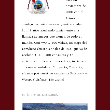
noviembre de
2008 con el
ánimo de
divulgar historias curiosas y entretenidas.
Son 19 años acudiendo diariamente a la
llamada de amigos que vienen de todo el
mundo. Con +9.412.500 visitas, un mapa del
románico abierto a finales de 2023 que ya ha
recibido +1.408.500 consultas y +6.100
artículos en nuestra hemeroteca, iniciamos
una nueva andadura. Comparta, Comente,
síganos por nuestros canales de Facebook y
Wasap. Y disfrute. ¡Es gratis!
ARTÍCULOS RELACIONADOS