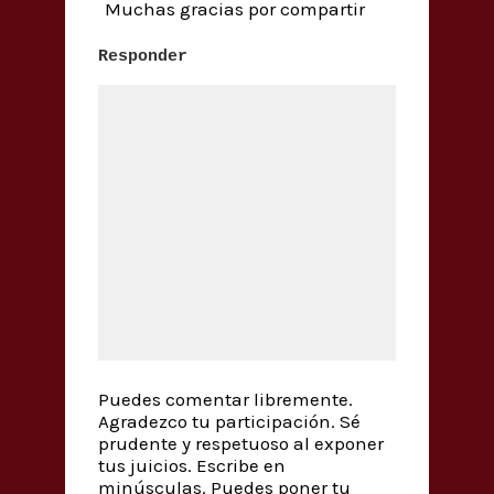
Muchas gracias por compartir
Responder
Puedes comentar libremente.
Agradezco tu participación. Sé
prudente y respetuoso al exponer
tus juicios. Escribe en
minúsculas. Puedes poner tu