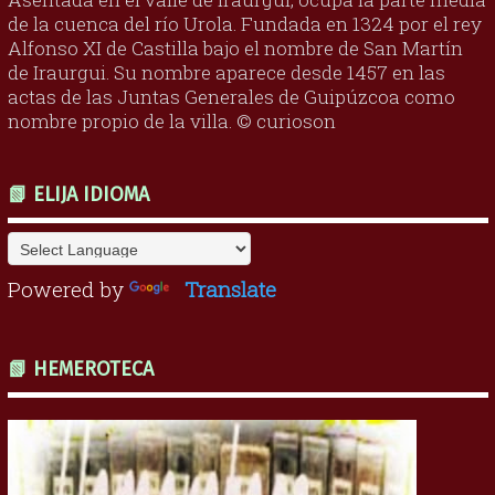
de la cuenca del río Urola. Fundada en 1324 por el rey
Alfonso XI de Castilla bajo el nombre de San Martín
de Iraurgui. Su nombre aparece desde 1457 en las
actas de las Juntas Generales de Guipúzcoa como
nombre propio de la villa. © curioson
📗 ELIJA IDIOMA
Powered by
Translate
📗 HEMEROTECA