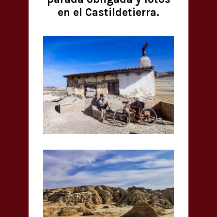
en el Castildetierra.