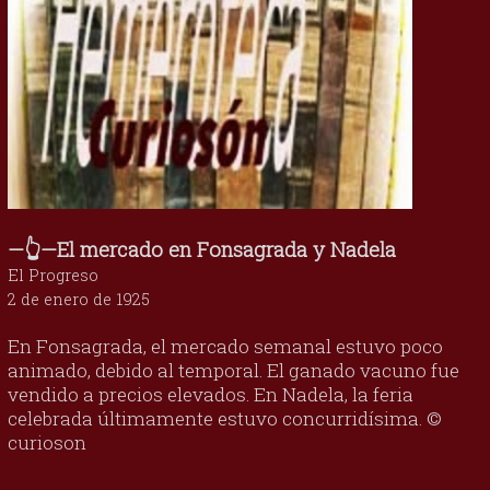
—👆—El mercado en Fonsagrada y Nadela
El Progreso
2 de enero de 1925
En Fonsagrada, el mercado semanal estuvo poco
animado, debido al temporal. El ganado vacuno fue
vendido a precios elevados. En Nadela, la feria
celebrada últimamente estuvo concurridísima. ©
curioson