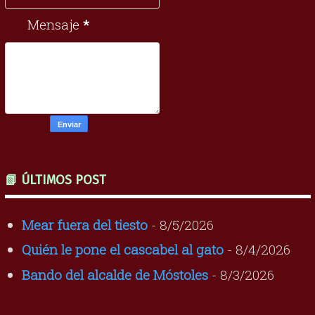
Mensaje
*
📗 ÚLTIMOS POST
Mear fuera del tiesto
- 8/5/2026
Quién le pone el cascabel al gato
- 8/4/2026
Bando del alcalde de Móstoles
- 8/3/2026