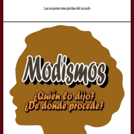
Las mujeres más gordas del mundo