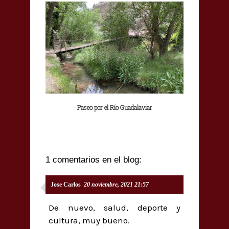
Paseo por el Río Guadalaviar
1 comentarios en el blog:
Jose Carlos
20 noviembre, 2021 21:57
De nuevo, salud, deporte y
cultura, muy bueno.