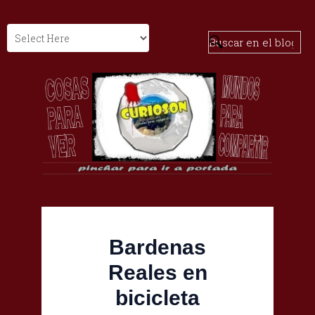
Bardenas
Reales en
bicicleta