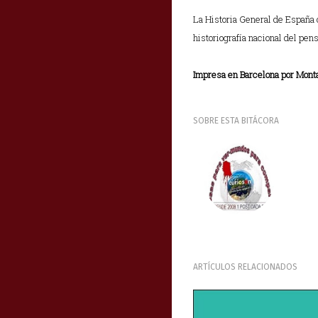
La Historia General de España 
historiografía nacional del pen
Impresa en Barcelona por Mont
SOBRE ESTA BITÁCORA
ARTÍCULOS RELACIONADOS