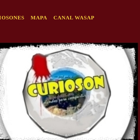
IOSONES
MAPA
CANAL WASAP