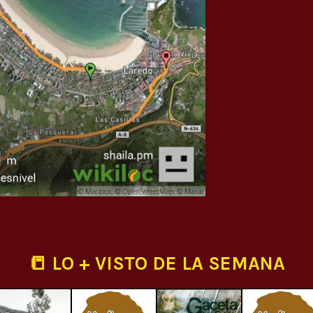
📒 LO + VISTO DE LA SEMANA