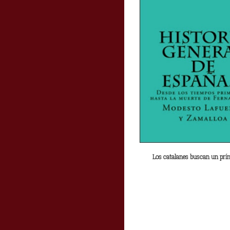
Los catalanes buscan un prínc