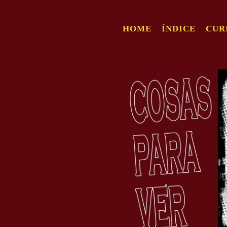
HOME
ÍNDICE
CUR