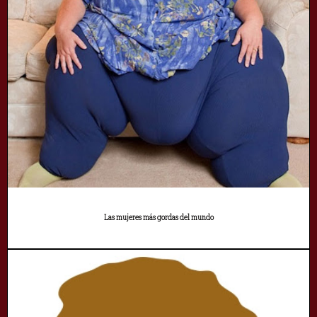
Las mujeres más gordas del mundo