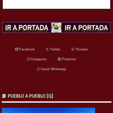
Facebook
Twitter
Threads
Instagram
Pinterest
Canal Whatsapp
📗 PUEBLO A PUEBLO [Q]