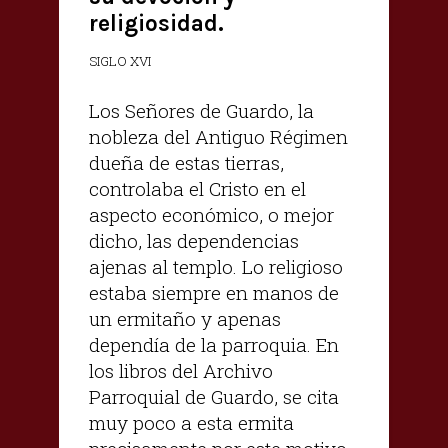
religiosidad.
SIGLO XVI
Los Señores de Guardo, la
nobleza del Antiguo Régimen
dueña de estas tierras,
controlaba el Cristo en el
aspecto económico, o mejor
dicho, las dependencias
ajenas al templo. Lo religioso
estaba siempre en manos de
un ermitaño y apenas
dependía de la parroquia. En
los libros del Archivo
Parroquial de Guardo, se cita
muy poco a esta ermita