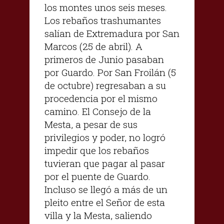
los montes unos seis meses.
Los rebaños trashumantes
salían de Extremadura por San
Marcos (25 de abril). A
primeros de Junio pasaban
por Guardo. Por San Froilán (5
de octubre) regresaban a su
procedencia por el mismo
camino. El Consejo de la
Mesta, a pesar de sus
privilegios y poder, no logró
impedir que los rebaños
tuvieran que pagar al pasar
por el puente de Guardo.
Incluso se llegó a más de un
pleito entre el Señor de esta
villa y la Mesta, saliendo