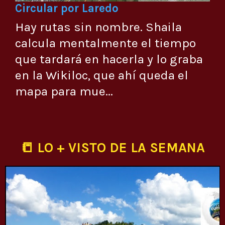
Circular por Laredo
Hay rutas sin nombre. Shaila
calcula mentalmente el tiempo
que tardará en hacerla y lo graba
en la Wikiloc, que ahí queda el
mapa para mue...
📒 LO + VISTO DE LA SEMANA