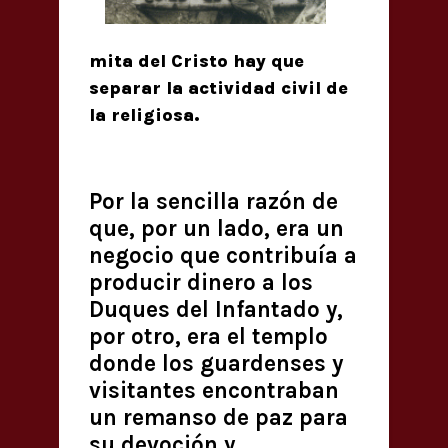
mita del Cristo hay que
separar la actividad civil de
la religiosa.
Por la sencilla razón de
que, por un lado, era un
negocio que contribuía a
producir dinero a los
Duques del Infantado y,
por otro, era el templo
donde los guardenses y
visitantes encontraban
un remanso de paz para
su devoción y