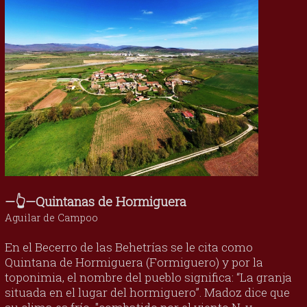
—👆—Quintanas de Hormiguera
Aguilar de Campoo
En el Becerro de las Behetrías se le cita como
Quintana de Hormiguera (Formiguero) y por la
toponimia, el nombre del pueblo significa: “La granja
situada en el lugar del hormiguero”. Madoz dice que