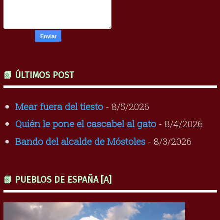
📗 ÚLTIMOS POST
Mear fuera del tiesto
- 8/5/2026
Quién le pone el cascabel al gato
- 8/4/2026
Bando del alcalde de Móstoles
- 8/3/2026
📗 PUEBLOS DE ESPAÑA [A]