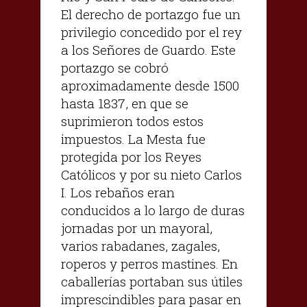
El derecho de portazgo fue un
privilegio concedido por el rey
a los Señores de Guardo. Este
portazgo se cobró
aproximadamente desde 1500
hasta 1837, en que se
suprimieron todos estos
impuestos. La Mesta fue
protegida por los Reyes
Católicos y por su nieto Carlos
I. Los rebaños eran
conducidos a lo largo de duras
jornadas por un mayoral,
varios rabadanes, zagales,
roperos y perros mastines. En
caballerías portaban sus útiles
imprescindibles para pasar en