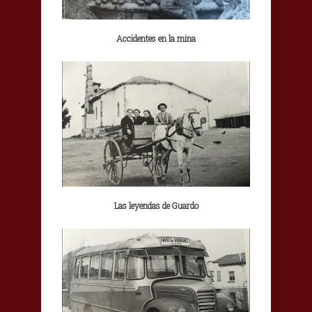
Accidentes en la mina
Las leyendas de Guardo