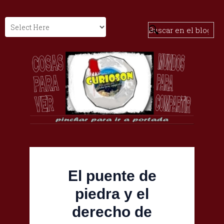
El puente de
piedra y el
derecho de