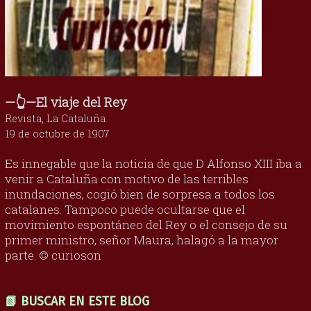
—👆—El viaje del Rey
Revista, La Cataluña
19 de octubre de 1907
Es innegable que la noticia de que D Alfonso XIII iba a
venir a Cataluña con motivo de las terribles
inundaciones, cogió bien de sorpresa a todos los
catalanes. Tampoco puede ocultarse que el
movimiento espontáneo del Rey o el consejo de su
primer ministro, señor Maura, halagó a la mayor
parte. © curioson
📗 BUSCAR EN ESTE BLOG