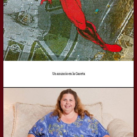
Un anuncio en la Gaceta