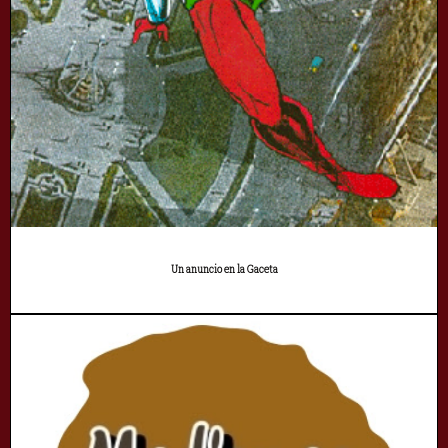
Un anuncio en la Gaceta