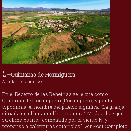
👆—Quintanas de Hormiguera
Aguilar de Campoo
En el Becerro de las Behetrías se le cita como
Quintana de Hormiguera (Formiguero) y por la
toponimia, el nombre del pueblo significa: “La granja
situada en el lugar del hormiguero”. Madoz dice que
su clima es frío, "combatido por el viento N. y
propenso a calenturas catarrales". Ver Post Completo: