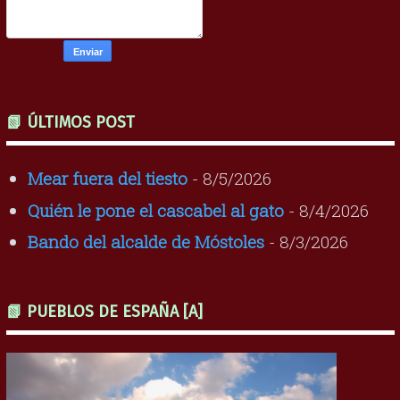
📗 ÚLTIMOS POST
Mear fuera del tiesto
- 8/5/2026
Quién le pone el cascabel al gato
- 8/4/2026
Bando del alcalde de Móstoles
- 8/3/2026
📗 PUEBLOS DE ESPAÑA [A]