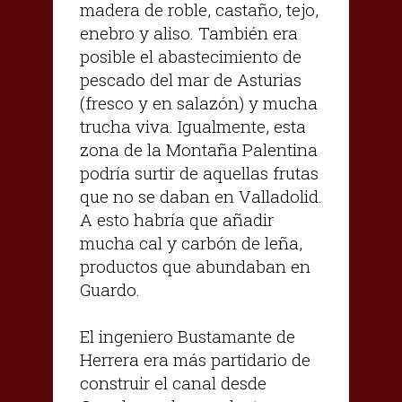
madera de roble, castaño, tejo,
enebro y aliso. También era
posible el abastecimiento de
pescado del mar de Asturias
(fresco y en salazón) y mucha
trucha viva. Igualmente, esta
zona de la Montaña Palentina
podría surtir de aquellas frutas
que no se daban en Valladolid.
A esto habría que añadir
mucha cal y carbón de leña,
productos que abundaban en
Guardo.
El ingeniero Bustamante de
Herrera era más partidario de
construir el canal desde