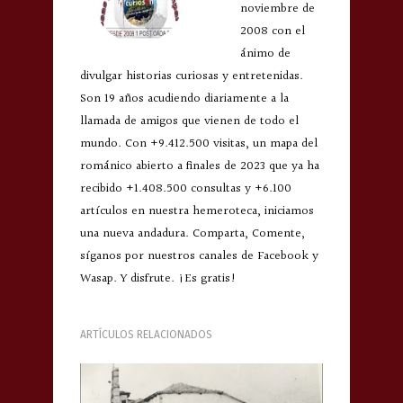
noviembre de
2008 con el
ánimo de
divulgar historias curiosas y entretenidas.
Son 19 años acudiendo diariamente a la
llamada de amigos que vienen de todo el
mundo. Con +9.412.500 visitas, un mapa del
románico abierto a finales de 2023 que ya ha
recibido +1.408.500 consultas y +6.100
artículos en nuestra hemeroteca, iniciamos
una nueva andadura. Comparta, Comente,
síganos por nuestros canales de Facebook y
Wasap. Y disfrute. ¡Es gratis!
ARTÍCULOS RELACIONADOS