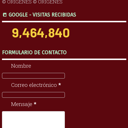
© ORÍGENES © ORÍGENES
📒 GOOGLE - VISITAS RECIBIDAS
9,464,840
FORMULARIO DE CONTACTO
Nombre
Correo electrónico
*
Mensaje
*