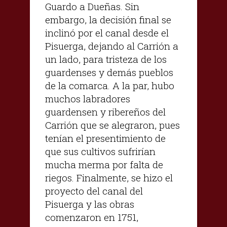
Guardo a Dueñas. Sin
embargo, la decisión final se
inclinó por el canal desde el
Pisuerga, dejando al Carrión a
un lado, para tristeza de los
guardenses y demás pueblos
de la comarca. A la par, hubo
muchos labradores
guardensen y ribereños del
Carrión que se alegraron, pues
tenían el presentimiento de
que sus cultivos sufrirían
mucha merma por falta de
riegos. Finalmente, se hizo el
proyecto del canal del
Pisuerga y las obras
comenzaron en 1751,