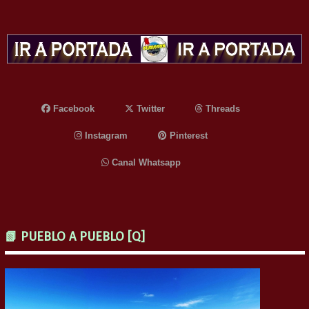
Facebook
Twitter
Threads
Instagram
Pinterest
Canal Whatsapp
📗 PUEBLO A PUEBLO [Q]