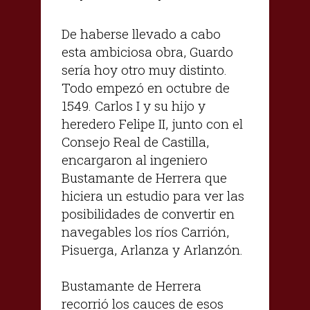
De haberse llevado a cabo
esta ambiciosa obra, Guardo
sería hoy otro muy distinto.
Todo empezó en octubre de
1549. Carlos I y su hijo y
heredero Felipe II, junto con el
Consejo Real de Castilla,
encargaron al ingeniero
Bustamante de Herrera que
hiciera un estudio para ver las
posibilidades de convertir en
navegables los ríos Carrión,
Pisuerga, Arlanza y Arlanzón.
Bustamante de Herrera
recorrió los cauces de esos