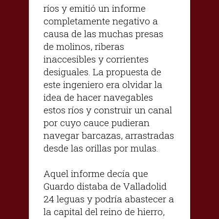
ríos y emitió un informe
completamente negativo a
causa de las muchas presas
de molinos, riberas
inaccesibles y corrientes
desiguales. La propuesta de
este ingeniero era olvidar la
idea de hacer navegables
estos ríos y construir un canal
por cuyo cauce pudieran
navegar barcazas, arrastradas
desde las orillas por mulas.
Aquel informe decía que
Guardo distaba de Valladolid
24 leguas y podría abastecer a
la capital del reino de hierro,