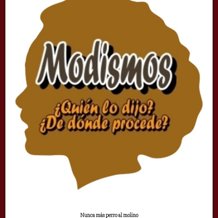
Nunca más perro al molino