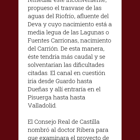
propueso el trasvase de las
aguas del Riofrío, afluente del
Deva y cuyo nacimiento está a
media legua de las Lagunas o
Fuentes Carrionas, nacimiento
del Carrión. De esta manera,
éste tendría más caudal y se
solventarían las dificultades
citadas. El canal en cuestión
iría desde Guardo hasta
Dueñas y allí entraría en el
Pisuerga hasta hasta
Valladolid.
El Consejo Real de Castilla
nombró al doctor Ribera para
que examinara el proyecto de