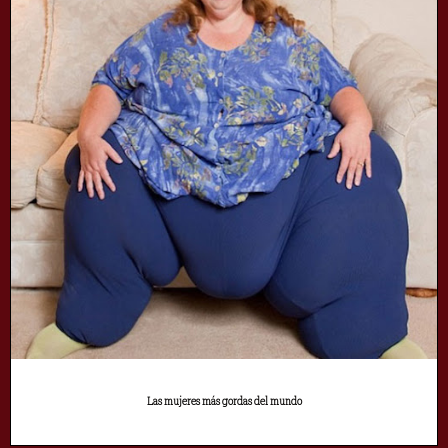
Las mujeres más gordas del mundo