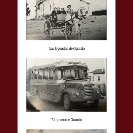
Las leyendas de Guardo
El himno de Guardo