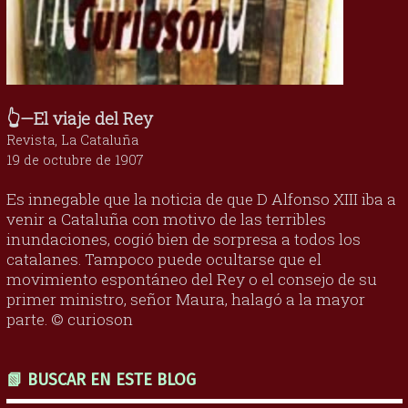
👆—El viaje del Rey
Revista, La Cataluña
19 de octubre de 1907
Es innegable que la noticia de que D Alfonso XIII iba a
venir a Cataluña con motivo de las terribles
inundaciones, cogió bien de sorpresa a todos los
catalanes. Tampoco puede ocultarse que el
movimiento espontáneo del Rey o el consejo de su
primer ministro, señor Maura, halagó a la mayor
parte. © curioson
📗 BUSCAR EN ESTE BLOG