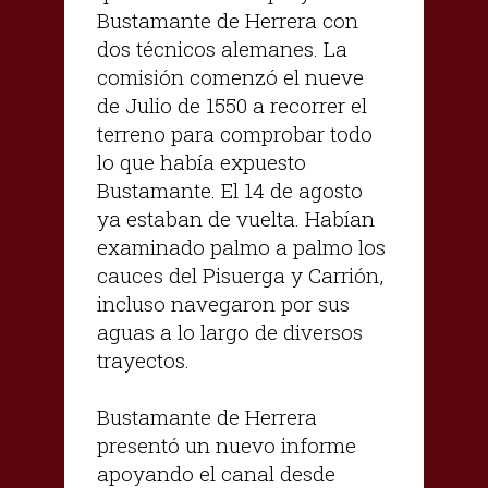
Bustamante de Herrera con
dos técnicos alemanes. La
comisión comenzó el nueve
de Julio de 1550 a recorrer el
terreno para comprobar todo
lo que había expuesto
Bustamante. El 14 de agosto
ya estaban de vuelta. Habían
examinado palmo a palmo los
cauces del Pisuerga y Carrión,
incluso navegaron por sus
aguas a lo largo de diversos
trayectos.
Bustamante de Herrera
presentó un nuevo informe
apoyando el canal desde