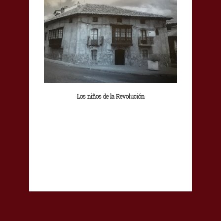
Los niños de la Revolución