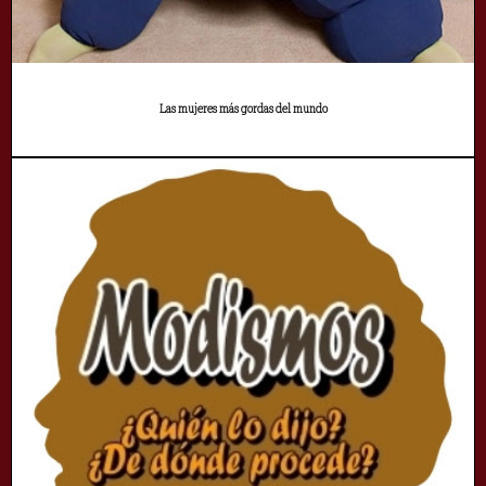
Las mujeres más gordas del mundo