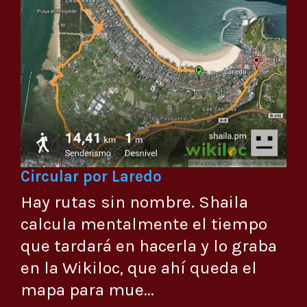
Circular por Laredo
Hay rutas sin nombre. Shaila
calcula mentalmente el tiempo
que tardará en hacerla y lo graba
en la Wikiloc, que ahí queda el
mapa para mue...