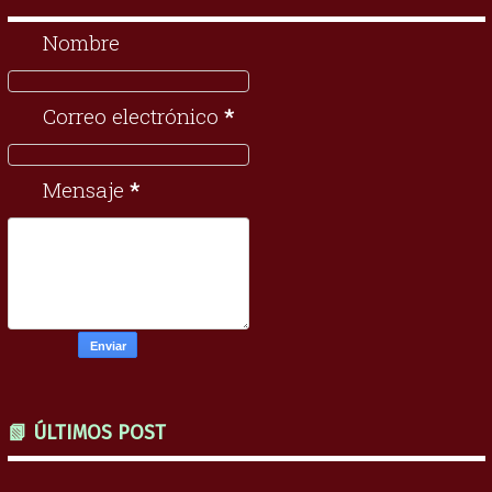
Nombre
Correo electrónico
*
Mensaje
*
📗 ÚLTIMOS POST