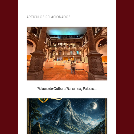
ARTÍCULOS RELACIONADOS
Palacio de Cultura Banamex, Palacio...