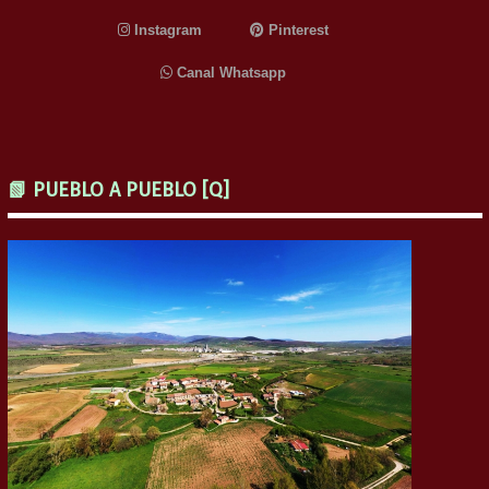
Instagram
Pinterest
Canal Whatsapp
📗 PUEBLO A PUEBLO [Q]