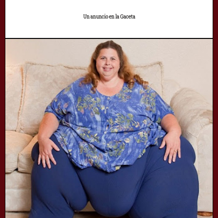
Un anuncio en la Gaceta