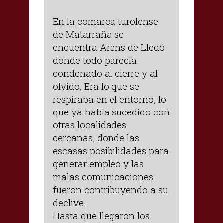
En la comarca turolense
de Matarraña se
encuentra Arens de Lledó
donde todo parecía
condenado al cierre y al
olvido. Era lo que se
respiraba en el entorno, lo
que ya había sucedido con
otras localidades
cercanas, donde las
escasas posibilidades para
generar empleo y las
malas comunicaciones
fueron contribuyendo a su
declive.
Hasta que llegaron los