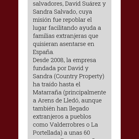
salvadores, David Suárez y
Sandra Salvado, cuya
misión fue repoblar el
lugar facilitando ayuda a
familias extranjeras que
quisieran asentarse en
España.
Desde 2008, la empresa
fundada por David y
Sandra (Country Property)
ha traído hasta el
Matarraña (principalmente
a Arens de Lledó, aunque
también han llegado
extranjeros a pueblos
como Valderrobres o La
Portellada) a unas 60