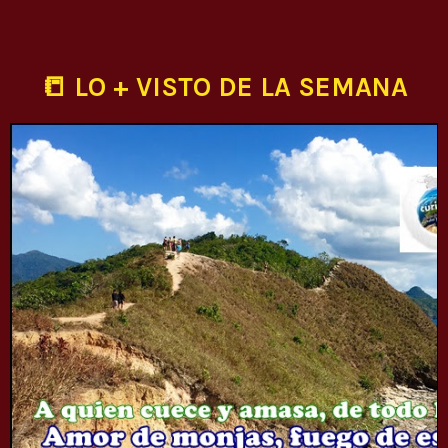
📒 LO + VISTO DE LA SEMANA