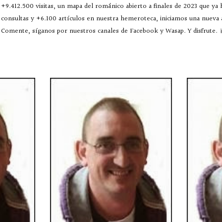
+9.412.500 visitas, un mapa del románico abierto a finales de 2023 que ya
consultas y +6.100 artículos en nuestra hemeroteca, iniciamos una nueva
Comente, síganos por nuestros canales de Facebook y Wasap. Y disfrute. ¡