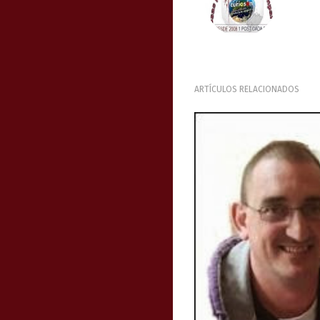
ARTÍCULOS RELACIONADOS