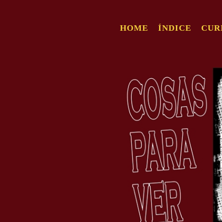
HOME
ÍNDICE
CUR