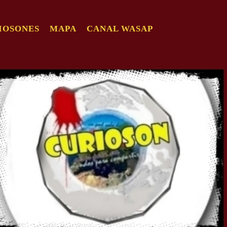
IOSONES
MAPA
CANAL WASAP