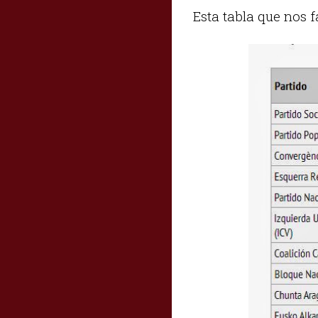
Esta tabla que nos f