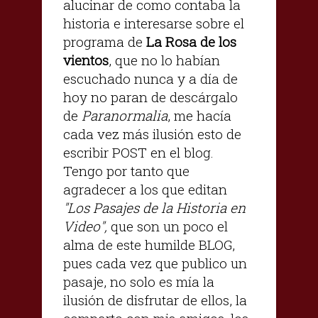
alucinar de como contaba la
historia e interesarse sobre el
programa de
La Rosa de los
vientos
, que no lo habían
escuchado nunca y a día de
hoy no paran de descárgalo
de
Paranormalia
, me hacía
cada vez más ilusión esto de
escribir POST en el blog.
Tengo por tanto que
agradecer a los que editan
"Los Pasajes de la Historia en
Video",
que son un poco el
alma de este humilde BLOG,
pues cada vez que publico un
pasaje, no solo es mía la
ilusión de disfrutar de ellos, la