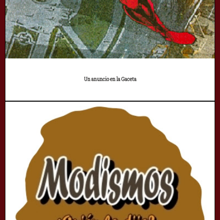
Un anuncio en la Gaceta