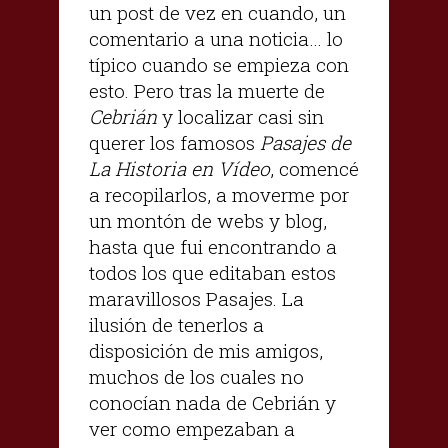
un post de vez en cuando, un
comentario a una noticia… lo
típico cuando se empieza con
esto. Pero tras la muerte de
Cebrián
y localizar casi sin
querer los famosos
Pasajes de
La Historia en Vídeo
, comencé
a recopilarlos, a moverme por
un montón de webs y blog,
hasta que fui encontrando a
todos los que editaban estos
maravillosos Pasajes. La
ilusión de tenerlos a
disposición de mis amigos,
muchos de los cuales no
conocían nada de Cebrián y
ver como empezaban a