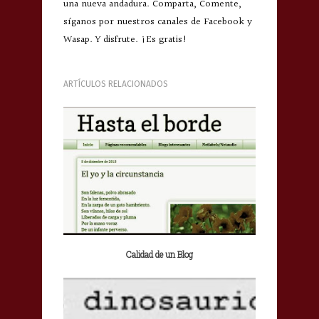
una nueva andadura. Comparta, Comente,
síganos por nuestros canales de Facebook y
Wasap. Y disfrute. ¡Es gratis!
ARTÍCULOS RELACIONADOS
Calidad de un Blog