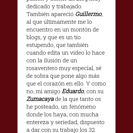
dedicado y trabajado.
También apareció
Guillermo
,
al que últimamente me lo
encuentro en un montón de
blogs, y que es un tío
estupendo, que también
cuando edita un vídeo lo hace
con la ilusión de un
rosaventero muy especial, sé
de sobra que pone algo más
que el corazón en ello. Y como
no, mi amigo
Eduardo
, con su
Zumacaya
de la que tanto os
he posteado, un fenómeno
donde los haya, con mucha
entereza y seriedad, dispuesto
a dar con su trabajo los 32