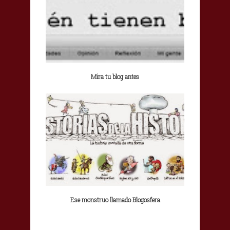
Mira tu blog antes
Ese monstruo llamado Blogosfera