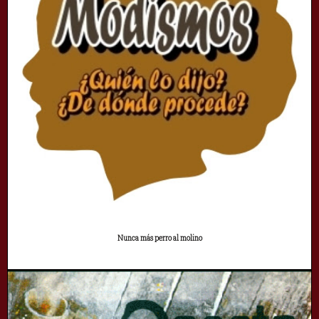
Nunca más perro al molino