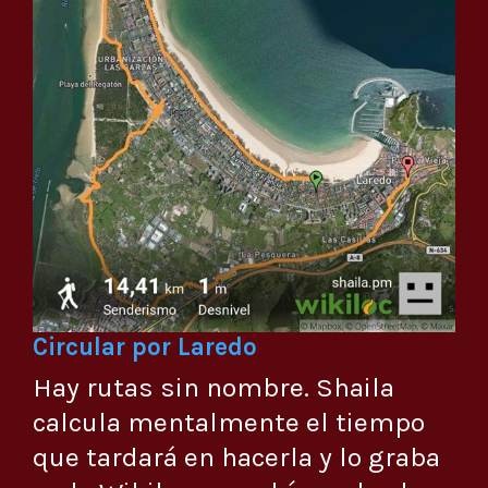
Circular por Laredo
Hay rutas sin nombre. Shaila
calcula mentalmente el tiempo
que tardará en hacerla y lo graba