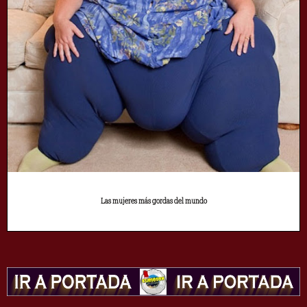
Las mujeres más gordas del mundo