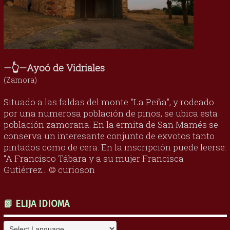
—👆—Ayoó de Vidriales
(Zamora)
Situado a las faldas del monte "La Peña", y rodeado
por una numerosa población de pinos, se ubica esta
población zamorana. En la ermita de San Mamés se
conserva un interesante conjunto de exvotos tanto
pintados como de cera. En la inscripción puede leerse:
“A Francisco Tábara y a su mujer Francisca
Gutiérrez... © curioson
📗 ELIJA IDIOMA