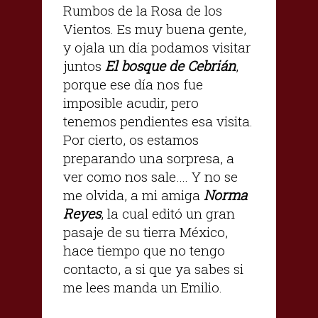
Rumbos de la Rosa de los
Vientos. Es muy buena gente,
y ojala un día podamos visitar
juntos
El bosque de Cebrián
,
porque ese día nos fue
imposible acudir, pero
tenemos pendientes esa visita.
Por cierto, os estamos
preparando una sorpresa, a
ver como nos sale…. Y no se
me olvida, a mi amiga
Norma
Reyes
, la cual editó un gran
pasaje de su tierra México,
hace tiempo que no tengo
contacto, a si que ya sabes si
me lees manda un Emilio.