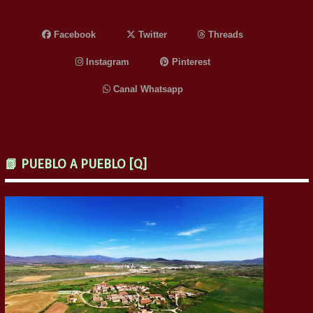
Facebook
Twitter
Threads
Instagram
Pinterest
Canal Whatsapp
📗 PUEBLO A PUEBLO [Q]