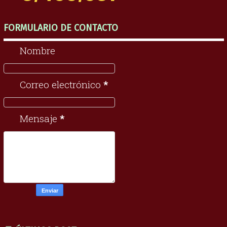
FORMULARIO DE CONTACTO
Nombre
Correo electrónico
*
Mensaje
*