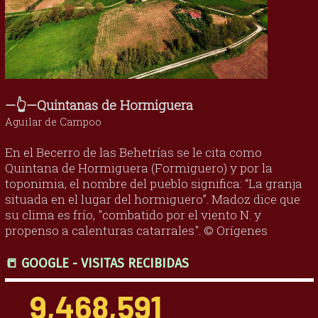
—👆—Quintanas de Hormiguera
Aguilar de Campoo
En el Becerro de las Behetrías se le cita como
Quintana de Hormiguera (Formiguero) y por la
toponimia, el nombre del pueblo significa: “La granja
situada en el lugar del hormiguero”. Madoz dice que
su clima es frío, "combatido por el viento N. y
propenso a calenturas catarrales". © Orígenes
📒 GOOGLE - VISITAS RECIBIDAS
9,468,591