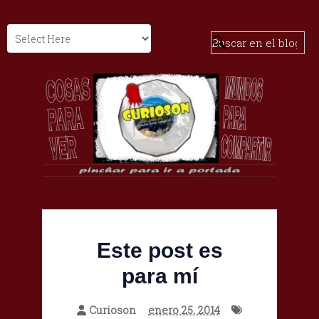
Este post es
para mí
Curioson
enero 25, 2014