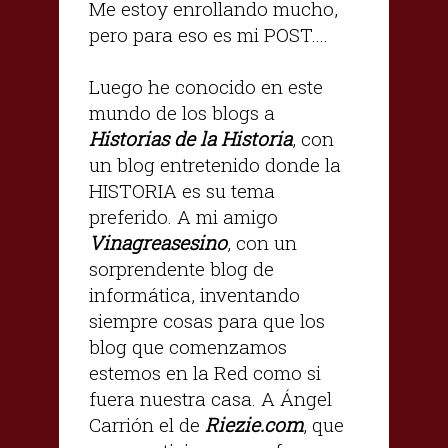
Me estoy enrollando mucho,
pero para eso es mi POST….
Luego he conocido en este
mundo de los blogs a
Historias de la Historia
, con
un blog entretenido donde la
HISTORIA es su tema
preferido. A mi amigo
Vinagreasesino
, con un
sorprendente blog de
informática, inventando
siempre cosas para que los
blog que comenzamos
estemos en la Red como si
fuera nuestra casa. A Ángel
Carrión el de
Riezie.com
, que