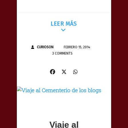
LEER MÁS
CURIOSON
FEBRERO 15, 2014
3 COMMENTS
Viaje al