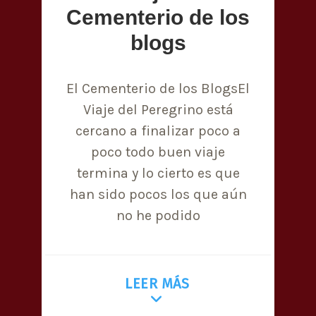
Cementerio de los
blogs
El Cementerio de los BlogsEl
Viaje del Peregrino está
cercano a finalizar poco a
poco todo buen viaje
termina y lo cierto es que
han sido pocos los que aún
no he podido
LEER MÁS