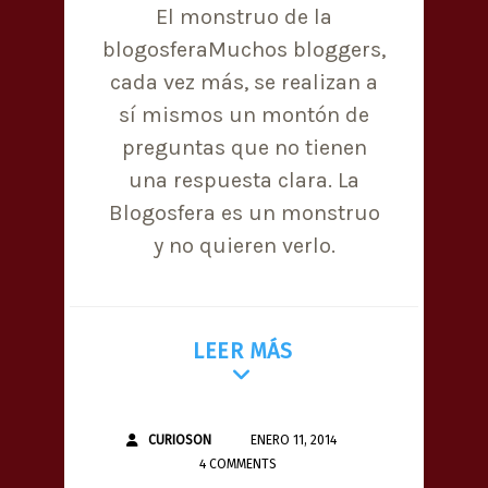
El monstruo de la
blogosferaMuchos bloggers,
cada vez más, se realizan a
sí mismos un montón de
preguntas que no tienen
una respuesta clara. La
Blogosfera es un monstruo
y no quieren verlo.
LEER MÁS
CURIOSON
ENERO 11, 2014
4 COMMENTS