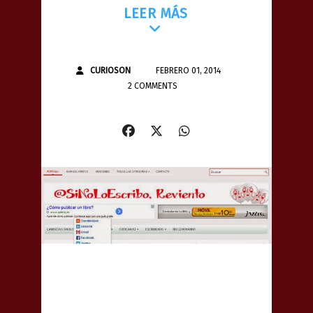
LEER MÁS
CURIOSON
FEBRERO 01, 2014
2 COMMENTS