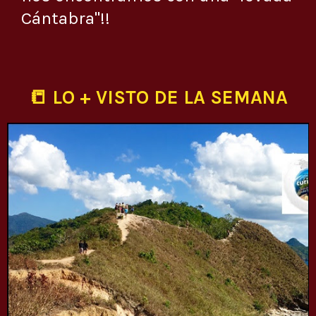
Cántabra"!!
📒 LO + VISTO DE LA SEMANA