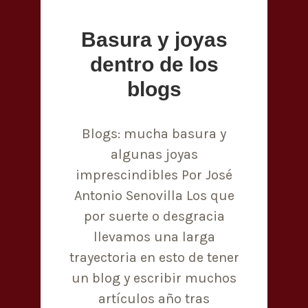
Basura y joyas
dentro de los
blogs
Blogs: mucha basura y
algunas joyas
imprescindibles Por José
Antonio Senovilla Los que
por suerte o desgracia
llevamos una larga
trayectoria en esto de tener
un blog y escribir muchos
artículos año tras