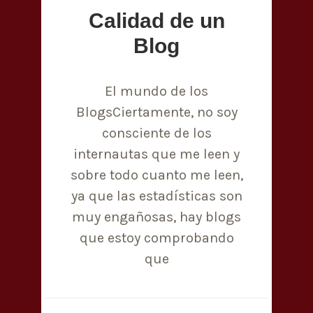
Calidad de un
Blog
El mundo de los
BlogsCiertamente, no soy
consciente de los
internautas que me leen y
sobre todo cuanto me leen,
ya que las estadísticas son
muy engañosas, hay blogs
que estoy comprobando
que