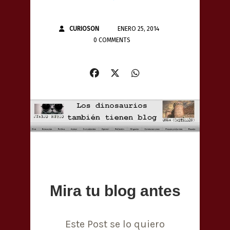
CURIOSON
ENERO 25, 2014
0 COMMENTS
Mira tu blog antes
Este Post se lo quiero