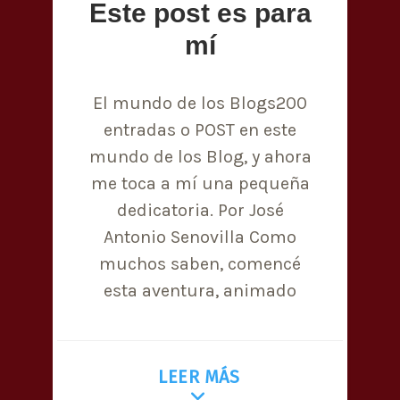
Este post es para
mí
El mundo de los Blogs200
entradas o POST en este
mundo de los Blog, y ahora
me toca a mí una pequeña
dedicatoria. Por José
Antonio Senovilla Como
muchos saben, comencé
esta aventura, animado
LEER MÁS