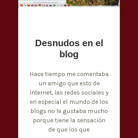
Desnudos en el
blog
Hace tiempo me comentaba
un amigo que esto de
internet, las redes sociales y
en especial el mundo de los
blogs no le gustaba mucho
porque tiene la sensación
de que los que