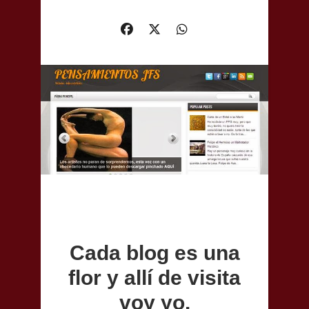
Cada blog es una
flor y allí de visita
voy yo.