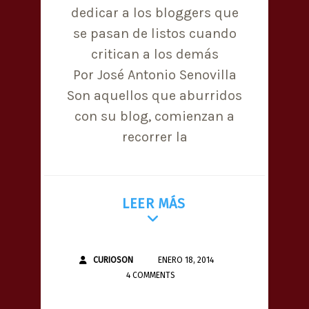
dedicar a los bloggers que
se pasan de listos cuando
critican a los demás
Por José Antonio Senovilla
Son aquellos que aburridos
con su blog, comienzan a
recorrer la
LEER MÁS
CURIOSON
ENERO 18, 2014
4 COMMENTS