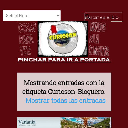
Mostrando entradas con la
etiqueta
Curioson-Bloguero
.
Mostrar todas las entradas