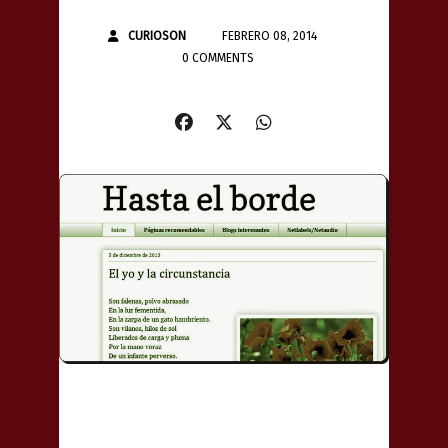
CURIOSON
FEBRERO 08, 2014
0 COMMENTS