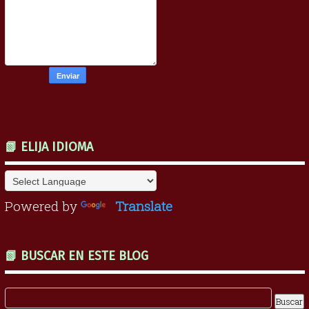
📗 ELIJA IDIOMA
Powered by
Translate
📗 BUSCAR EN ESTE BLOG