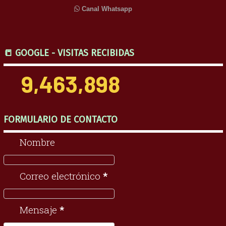
Canal Whatsapp
📒 GOOGLE - VISITAS RECIBIDAS
9,463,898
FORMULARIO DE CONTACTO
Nombre
Correo electrónico
*
Mensaje
*