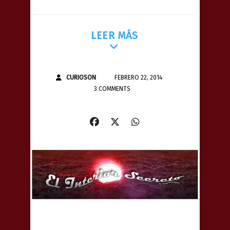
LEER MÁS
CURIOSON
FEBRERO 22, 2014
3 COMMENTS