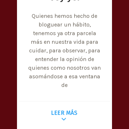
Quienes hemos hecho de
bloguear un hábito,
tenemos ya otra parcela
más en nuestra vida para
cuidar, para observar, para
entender la opinión de
quienes como nosotros van
asomándose a esa ventana
de
LEER MÁS