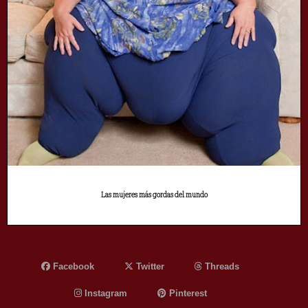
Las mujeres más gordas del mundo
Facebook
Twitter
Threads
Instagram
Pinterest