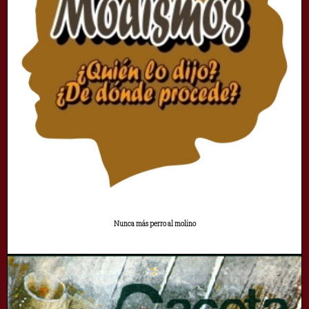
Nunca más perro al molino