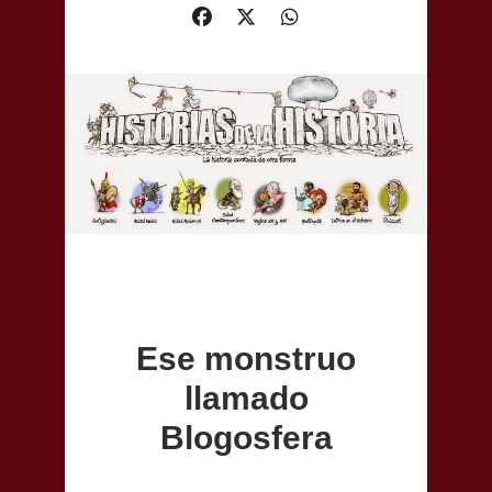
Ese monstruo
llamado
Blogosfera