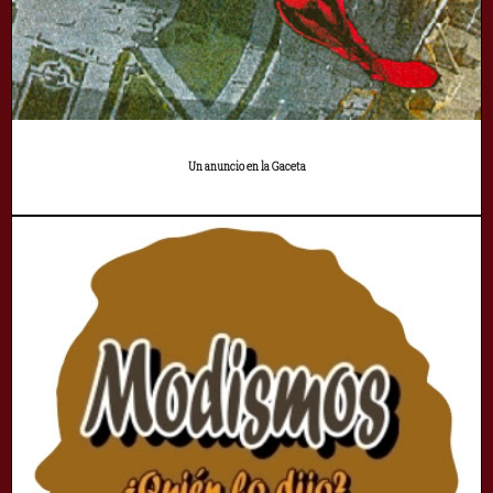
Un anuncio en la Gaceta