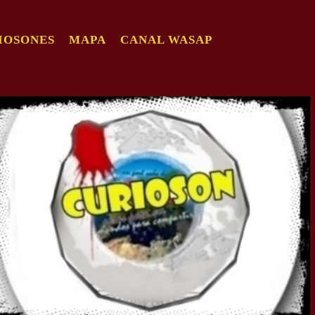
IOSONES
MAPA
CANAL WASAP