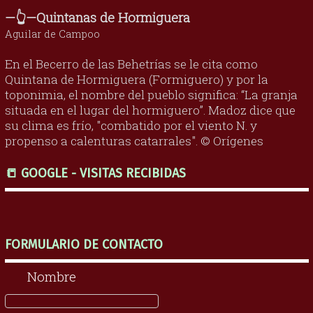
—👆—Quintanas de Hormiguera
Aguilar de Campoo
En el Becerro de las Behetrías se le cita como
Quintana de Hormiguera (Formiguero) y por la
toponimia, el nombre del pueblo significa: “La granja
situada en el lugar del hormiguero”. Madoz dice que
su clima es frío, "combatido por el viento N. y
propenso a calenturas catarrales". © Orígenes
📒 GOOGLE - VISITAS RECIBIDAS
FORMULARIO DE CONTACTO
Nombre