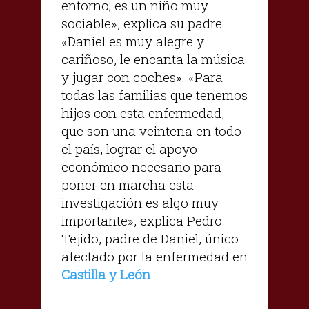
entorno; es un niño muy
sociable», explica su padre.
«Daniel es muy alegre y
cariñoso, le encanta la música
y jugar con coches». «Para
todas las familias que tenemos
hijos con esta enfermedad,
que son una veintena en todo
el país, lograr el apoyo
económico necesario para
poner en marcha esta
investigación es algo muy
importante», explica Pedro
Tejido, padre de Daniel, único
afectado por la enfermedad en
Castilla y León
.