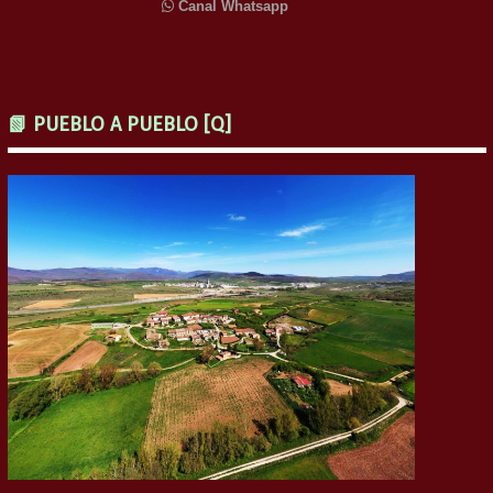
Canal Whatsapp
📗 PUEBLO A PUEBLO [Q]