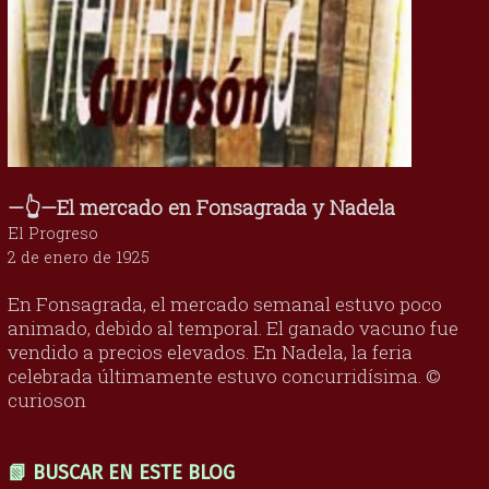
—👆—El mercado en Fonsagrada y Nadela
El Progreso
2 de enero de 1925
En Fonsagrada, el mercado semanal estuvo poco
animado, debido al temporal. El ganado vacuno fue
vendido a precios elevados. En Nadela, la feria
celebrada últimamente estuvo concurridísima. ©
curioson
📗 BUSCAR EN ESTE BLOG