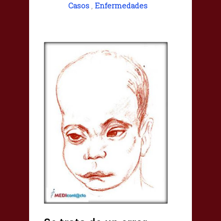
Casos
,
Enfermedades