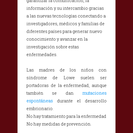
garantizar la comunicación, la
información y su intercambio gracias
a las nuevas tecnologías conectando a
investigadores, médicos y familias de
diferentes países para generar nuevo
conocimiento y avanzar en la
investigación sobre estas
enfermedades.
Las madres de los niños con
síndrome de Lowe suelen ser
portadoras de la enfermedad, aunque
también se dan
mutaciones
espontáneas
durante el desarrollo
embrionario.
No hay tratamiento para la enfermedad
No hay medidas de prevención.