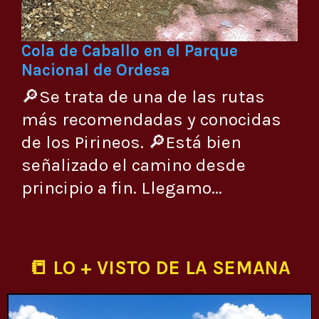
Cola de Caballo en el Parque
Nacional de Ordesa
🔎Se trata de una de las rutas
más recomendadas y conocidas
de los Pirineos. 🔎Está bien
señalizado el camino desde
principio a fin. Llegamo...
📒 LO + VISTO DE LA SEMANA