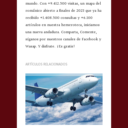
mundo. Con +9.412.500 visitas, un mapa del
románico abierto a finales de 2023 que ya ha
recibido +1.408.500 consultas y +6.100
artículos en nuestra hemeroteca, iniciamos
una nueva andadura. Comparta, Comente,
síganos por nuestros canales de Facebook y
Wasap. Y disfrute. ¡Es gratis!
ARTÍCULOS RELACIONADOS