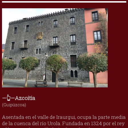
—👆—Azcoitia
(Guipúzcoa)
Asentada en el valle de Iraurgui, ocupa la parte media
de la cuenca del río Urola. Fundada en 1324 por el rey