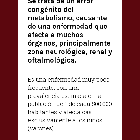
Se trata de un error
congénito del
metabolismo, causante
de una enfermedad que
afecta a muchos
órganos, principalmente
zona neurológica, renal y
oftalmológica.
Es una enfermedad muy poco
frecuente, con una
prevalencia estimada en la
población de 1 de cada 500.000
habitantes y afecta casi
exclusivamente a los niños
(varones).