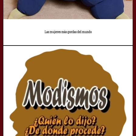
Las mujeres más gordas del mundo