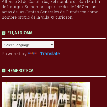
Alfonso XI de Castilla bajo el nombre de San Martín
de Iraurgui. Su nombre aparece desde 1457 en las
actas de las Juntas Generales de Guipúzcoa como
nombre propio de la villa. © curioson
📗 ELIJA IDIOMA
Powered by
Translate
📗 HEMEROTECA