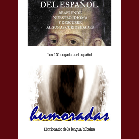
Las 101 cagadas del español
Diccionario de la lengua bilbaina