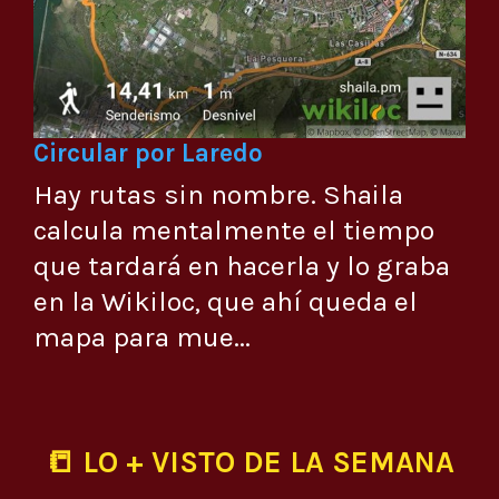
Circular por Laredo
Hay rutas sin nombre. Shaila
calcula mentalmente el tiempo
que tardará en hacerla y lo graba
en la Wikiloc, que ahí queda el
mapa para mue...
📒 LO + VISTO DE LA SEMANA