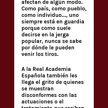
afectan de algún modo.
Como país, como pueblo,
como individuo..., uno
siempre está en guardia
porque como suele
decirse en la jerga
popular, nunca se sabe
por dónde le pueden
venir los tiros.
A la Real Academia
Española también les
llega el grito de quienes
se muestran
disconformes con las
actuaciones o el