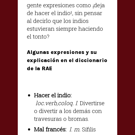
gente expresiones como ¡deja
de hacer el indio!, sin pensar
al decirlo que los indios
estuvieran siempre haciendo
el tonto?
Algunas expresiones y su
explicación en el diccionario
de la RAE
Hacer el indio:
loc.verb,coloq. I
. Divertirse
o divertir a los demás con
travesuras o bromas.
Mal francés:
I. m.
Sífilis