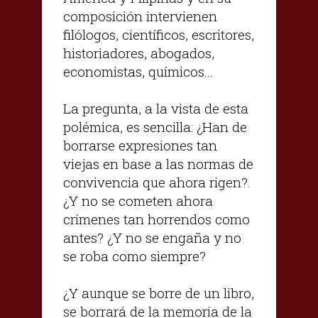
composición intervienen
filólogos, científicos, escritores,
historiadores, abogados,
economistas, químicos...
La pregunta, a la vista de esta
polémica, es sencilla: ¿Han de
borrarse expresiones tan
viejas en base a las normas de
convivencia que ahora rigen?.
¿Y no se cometen ahora
crímenes tan horrendos como
antes? ¿Y no se engaña y no
se roba como siempre?
¿Y aunque se borre de un libro,
se borrará de la memoria de la