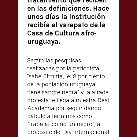
tratamiento que reciben
en las definiciones. Hace
unos días la Institución
recibía el varapalo de la
Casa de Cultura afro-
uruguaya.
Según las pesquisas
realizadas por la periodista
Isabel Urrutia, "el 8 por ciento
de la población uruguaya
tiene sangre negra" y la airada
protesta le llega a nuestra Real
Academia por seguir dando
pábulo a términos como:
"trabajar como un negro", a
propósito del Día Internacional