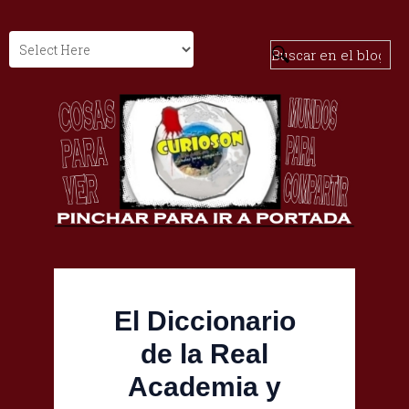
El Diccionario
de la Real
Academia y