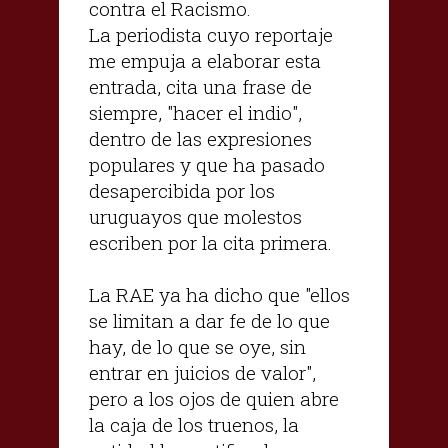
contra el Racismo.
La periodista cuyo reportaje
me empuja a elaborar esta
entrada, cita una frase de
siempre, "hacer el indio",
dentro de las expresiones
populares y que ha pasado
desapercibida por los
uruguayos que molestos
escriben por la cita primera.
La RAE ya ha dicho que "ellos
se limitan a dar fe de lo que
hay, de lo que se oye, sin
entrar en juicios de valor",
pero a los ojos de quien abre
la caja de los truenos, la