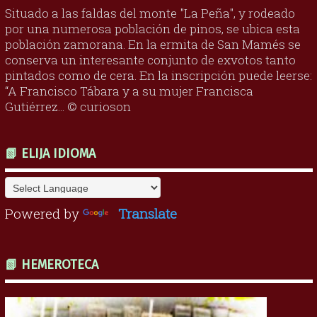
Situado a las faldas del monte "La Peña", y rodeado
por una numerosa población de pinos, se ubica esta
población zamorana. En la ermita de San Mamés se
conserva un interesante conjunto de exvotos tanto
pintados como de cera. En la inscripción puede leerse:
“A Francisco Tábara y a su mujer Francisca
Gutiérrez... © curioson
📗 ELIJA IDIOMA
Powered by
Translate
📗 HEMEROTECA