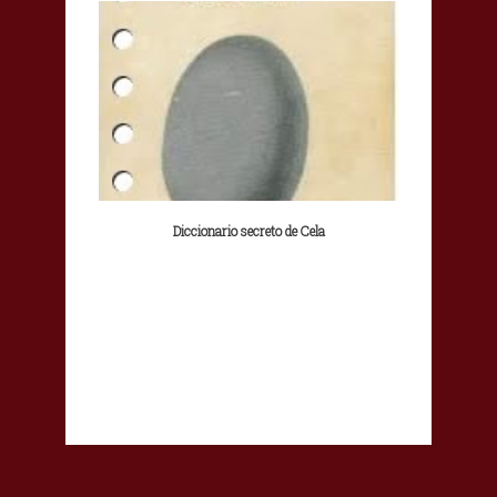
Diccionario secreto de Cela