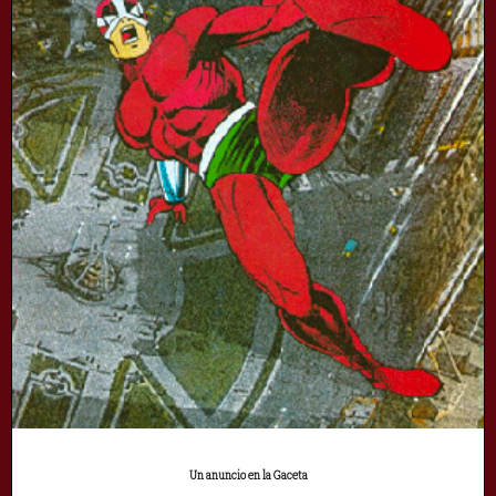
Un anuncio en la Gaceta