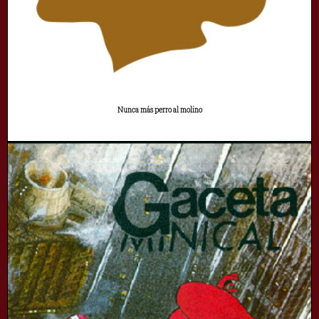
Nunca más perro al molino