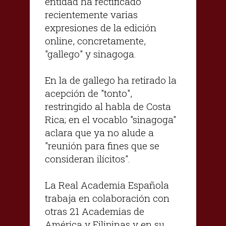
entidad ha rectificado
recientemente varias
expresiones de la edición
online, concretamente,
"gallego" y sinagoga.
En la de gallego ha retirado la
acepción de "tonto",
restringido al habla de Costa
Rica; en el vocablo "sinagoga"
aclara que ya no alude a
"reunión para fines que se
consideran ilícitos".
La Real Academia Española
trabaja en colaboración con
otras 21 Academias de
América y Filipinas y en su