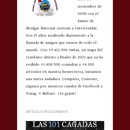
noviembre de
2008 con el
ánimo de
divulgar historias curiosas y entretenidas.
Son 19 años acudiendo diariamente a la
llamada de amigos que vienen de todo el
mundo. Con +9.412.500 visitas, un mapa del
románico abierto a finales de 2023 que ya ha
recibido +1.408.500 consultas y +6.100
artículos en nuestra hemeroteca, iniciamos
una nueva andadura. Comparta, Comente,
síganos por nuestros canales de Facebook y
Wasap. Y disfrute. ¡Es gratis!
ARTÍCULOS RELACIONADOS