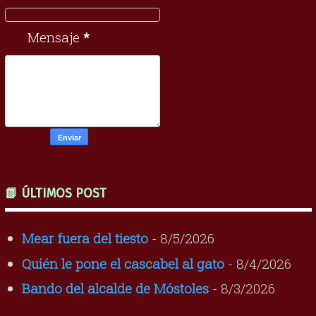
Mensaje
*
📗 ÚLTIMOS POST
Mear fuera del tiesto
- 8/5/2026
Quién le pone el cascabel al gato
- 8/4/2026
Bando del alcalde de Móstoles
- 8/3/2026