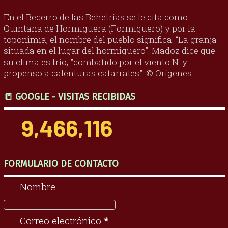
En el Becerro de las Behetrías se le cita como
Quintana de Hormiguera (Formiguero) y por la
toponimia, el nombre del pueblo significa: “La granja
situada en el lugar del hormiguero”. Madoz dice que
su clima es frío, "combatido por el viento N. y
propenso a calenturas catarrales". © Orígenes
📒 GOOGLE - VISITAS RECIBIDAS
9,466,116
FORMULARIO DE CONTACTO
Nombre
Correo electrónico
*