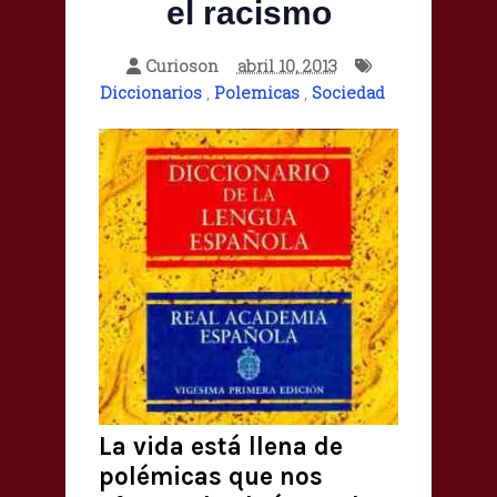
el racismo
Curioson
abril 10, 2013
Diccionarios
,
Polemicas
,
Sociedad
La vida está llena de
polémicas que nos