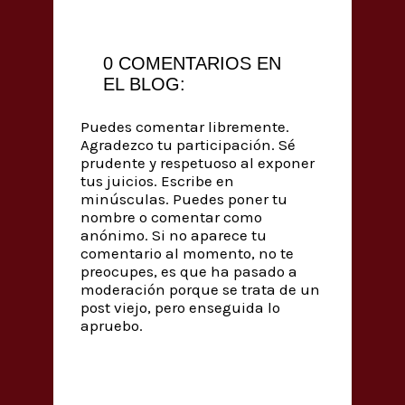
0 COMENTARIOS EN
EL BLOG:
Puedes comentar libremente.
Agradezco tu participación. Sé
prudente y respetuoso al exponer
tus juicios. Escribe en
minúsculas. Puedes poner tu
nombre o comentar como
anónimo. Si no aparece tu
comentario al momento, no te
preocupes, es que ha pasado a
moderación porque se trata de un
post viejo, pero enseguida lo
apruebo.