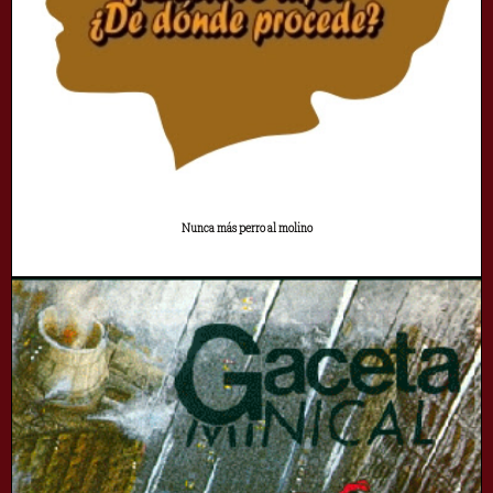
Nunca más perro al molino