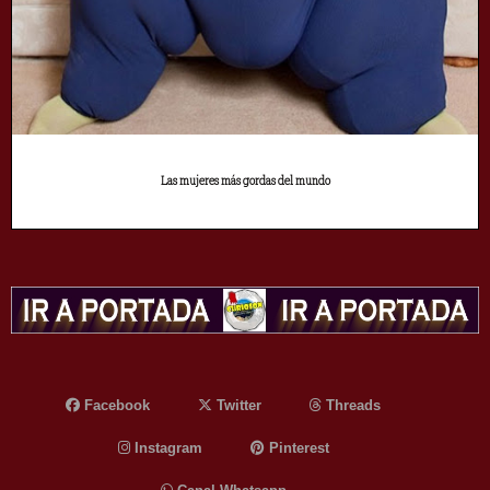
Las mujeres más gordas del mundo
Facebook
Twitter
Threads
Instagram
Pinterest