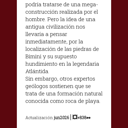
podría tratarse de una mega-
construcción realizada por el
hombre. Pero la idea de una
antigua civilización nos
llevaría a pensar
inmediatamente, por la
localización de las piedras de
Bimini y su supuesto
hundimiento en la legendaria
Atlántida.
Sin embargo, otros expertos
geólogos sostienen que se
trata de una formación natural
conocida como roca de playa.
|
💥
Actualización
jun2026
+838👀