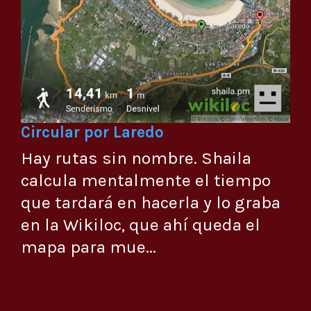
Circular por Laredo
Hay rutas sin nombre. Shaila
calcula mentalmente el tiempo
que tardará en hacerla y lo graba
en la Wikiloc, que ahí queda el
mapa para mue...