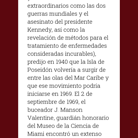
extraordinarios como las dos
guerras mundiales y el
asesinato del presidente
Kennedy, así como la
revelación de métodos para el
tratamiento de enfermedades
consideradas incurables),
predijo en 1940 que la Isla de
Poseidón volvería a surgir de
entre las olas del Mar Caribe y
que ese movimiento podría
iniciarse en 1969. El 2 de
septiembre de 1969, el
buceador J. Manson
Valentine, guardián honorario
del Museo de la Ciencia de
Miami encontró un extenso