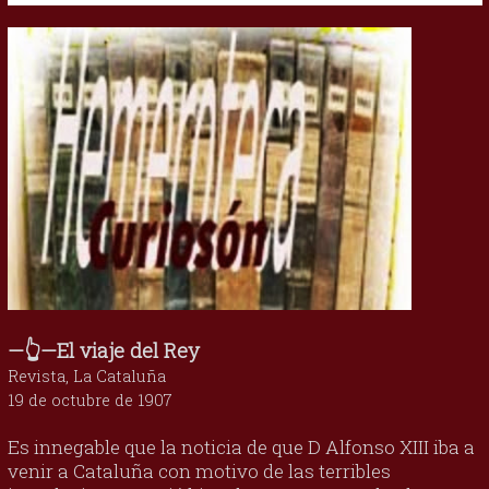
—👆—El viaje del Rey
Revista, La Cataluña
19 de octubre de 1907
Es innegable que la noticia de que D Alfonso XIII iba a
venir a Cataluña con motivo de las terribles