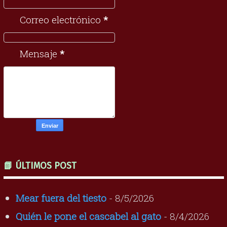
Correo electrónico
*
Mensaje
*
📗 ÚLTIMOS POST
Mear fuera del tiesto
- 8/5/2026
Quién le pone el cascabel al gato
- 8/4/2026