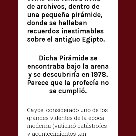
de archivos, dentro de
una pequeña pirámide,
donde se hallaban
recuerdos inestimables
sobre el antiguo Egipto.
Dicha Pirámide se
encontraba bajo la arena
y se descubriría en 1978.
Parece que la profecía no
se cumplió.
Cayce, considerado uno de los
grandes videntes de la época
moderna (vaticinó catástrofes
y acontecimientos tan