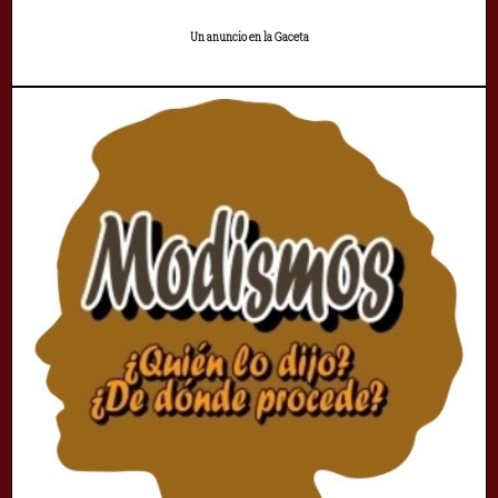
Un anuncio en la Gaceta