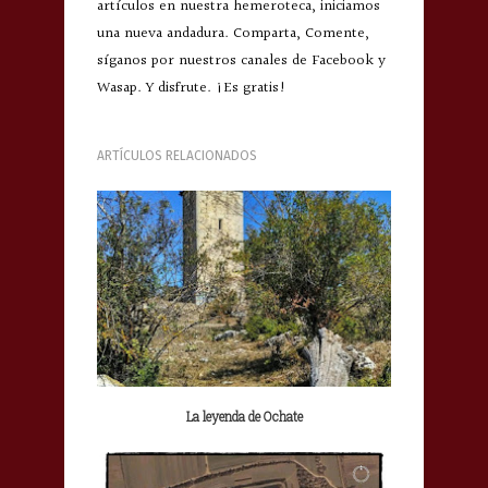
artículos en nuestra hemeroteca, iniciamos
una nueva andadura. Comparta, Comente,
síganos por nuestros canales de Facebook y
Wasap. Y disfrute. ¡Es gratis!
ARTÍCULOS RELACIONADOS
La leyenda de Ochate