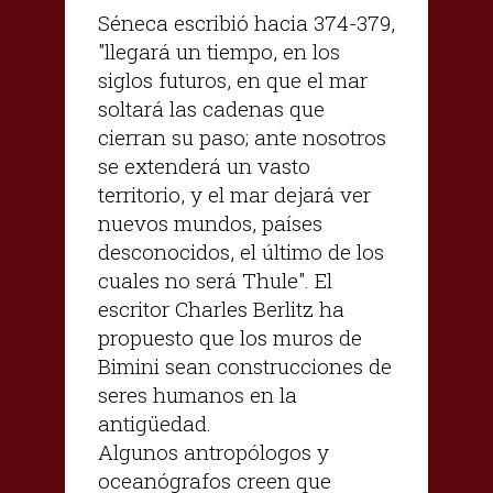
Séneca escribió hacia 374-379,
"llegará un tiempo, en los
siglos futuros, en que el mar
soltará las cadenas que
cierran su paso; ante nosotros
se extenderá un vasto
territorio, y el mar dejará ver
nuevos mundos, países
desconocidos, el último de los
cuales no será Thule". El
escritor Charles Berlitz ha
propuesto que los muros de
Bimini sean construcciones de
seres humanos en la
antigüedad.
Algunos antropólogos y
oceanógrafos creen que