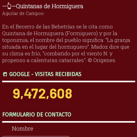
—👆—Quintanas de Hormiguera
Aguilar de Campoo
En el Becerro de las Behetrías se le cita como
Quintana de Hormiguera (Formiguero) y por la
toponimia, el nombre del pueblo significa: “La granja
situada en el lugar del hormiguero”. Madoz dice que
su clima es frío, "combatido por el viento N. y
propenso a calenturas catarrales". © Orígenes
📒 GOOGLE - VISITAS RECIBIDAS
9,472,608
FORMULARIO DE CONTACTO
Nombre