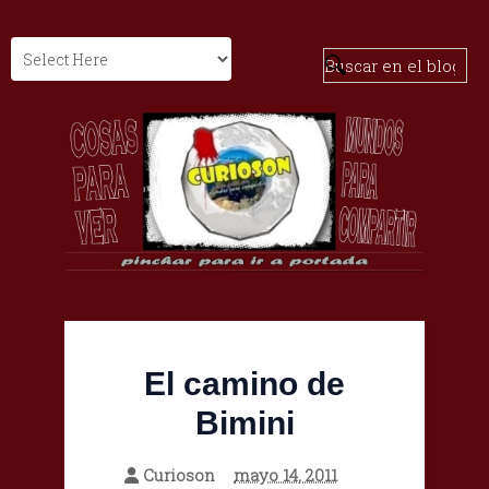
El camino de
Bimini
Curioson
mayo 14, 2011