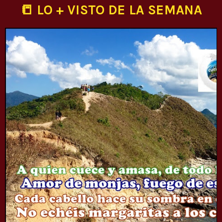
📒 LO + VISTO DE LA SEMANA