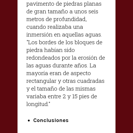
pavimento de piedras planas
de gran tamaño a unos seis
metros de profundidad,
cuando realizaba una
inmersión en aquellas aguas.
"Los bordes de los bloques de
piedra habían sido
redondeados por la erosión de
las aguas durante años. La
mayoría eran de aspecto
rectangular y otras cuadradas
y el tamaño de las mismas
variaba entre 2 y 15 pies de
longitud."
Conclusiones