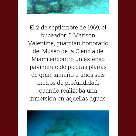
El 2 de septiembre de 1969, el
buceador J. Manson
Valentine, guardián honorario
del Museo de la Ciencia de
Miami encontró un extenso
pavimento de piedras planas
de gran tamaño a unos seis
metros de profundidad,
cuando realizaba una
inmersión en aquellas aguas.