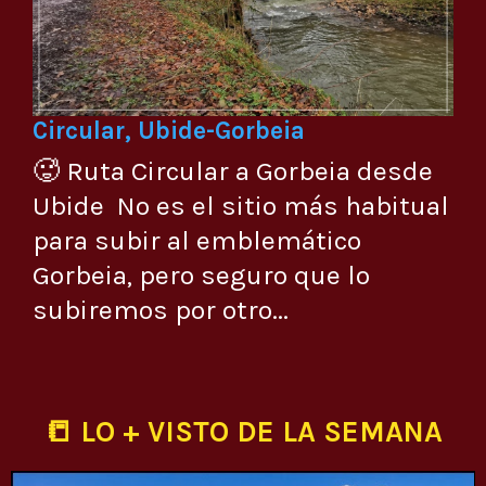
Circular, Ubide-Gorbeia
🥵 Ruta Circular a Gorbeia desde
Ubide No es el sitio más habitual
para subir al emblemático
Gorbeia, pero seguro que lo
subiremos por otro...
📒 LO + VISTO DE LA SEMANA