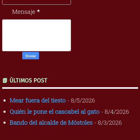
Mensaje
*
📗 ÚLTIMOS POST
Mear fuera del tiesto
- 8/5/2026
Quién le pone el cascabel al gato
- 8/4/2026
Bando del alcalde de Móstoles
- 8/3/2026