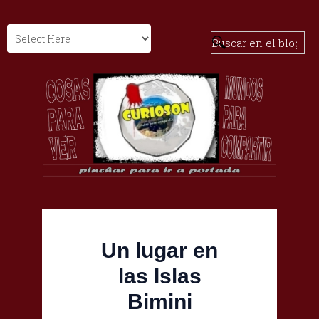
Un lugar en
las Islas
Bimini