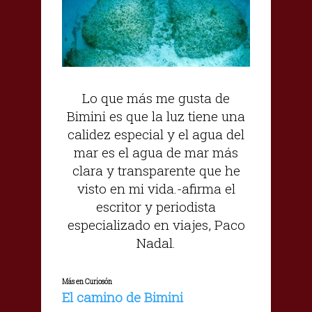
Lo que más me gusta de
Bimini es que la luz tiene una
calidez especial y el agua del
mar es el agua de mar más
clara y transparente que he
visto en mi vida.-afirma el
escritor y periodista
especializado en viajes, Paco
Nadal.
Más en Curiosón
El camino de Bimini