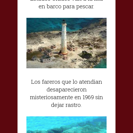
en barco para pescar.
Los fareros que lo atendian
desaparecieron
misteriosamente en 1969 sin
dejar rastro.