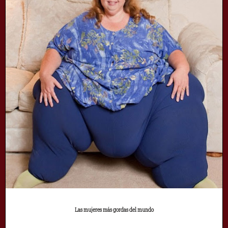
Las mujeres más gordas del mundo