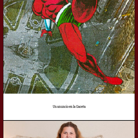
Un anuncio en la Gaceta