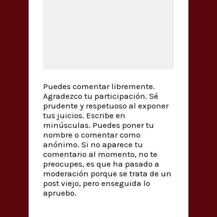
Puedes comentar libremente.
Agradezco tu participación. Sé
prudente y respetuoso al exponer
tus juicios. Escribe en
minúsculas. Puedes poner tu
nombre o comentar como
anónimo. Si no aparece tu
comentario al momento, no te
preocupes, es que ha pasado a
moderación porque se trata de un
post viejo, pero enseguida lo
apruebo.