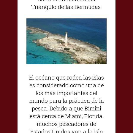
Triángulo de las Bermudas.
El océano que rodea las islas
es considerado como una de
los más importantes del
mundo para la práctica de la
pesca. Debido a que Bimini
está cerca de Miami, Florida,
muchos pescadores de
Estados Unidos van a la isla