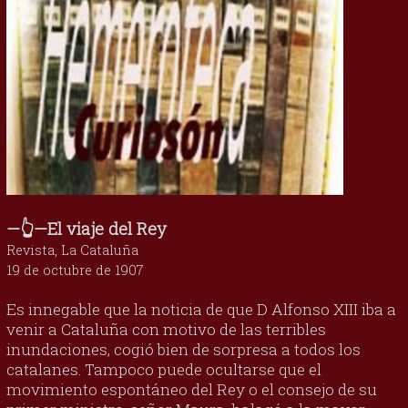
—👆—El viaje del Rey
Revista, La Cataluña
19 de octubre de 1907
Es innegable que la noticia de que D Alfonso XIII iba a
venir a Cataluña con motivo de las terribles
inundaciones, cogió bien de sorpresa a todos los
catalanes. Tampoco puede ocultarse que el
movimiento espontáneo del Rey o el consejo de su