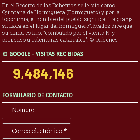
En el Becerro de las Behetrías se le cita como
Quintana de Hormiguera (Formiguero) y por la
toponimia, el nombre del pueblo significa: “La granja
situada en el lugar del hormiguero”. Madoz dice que
su clima es frío, "combatido por el viento N. y
propenso a calenturas catarrales". © Orígenes
📒 GOOGLE - VISITAS RECIBIDAS
9,484,146
FORMULARIO DE CONTACTO
Nombre
Correo electrónico
*