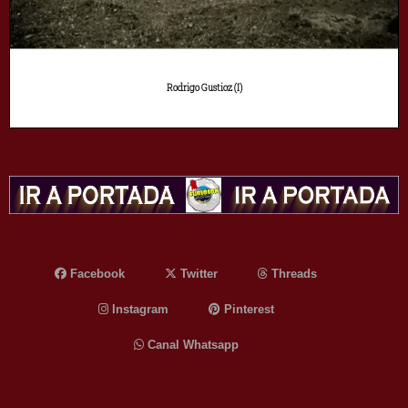
Rodrigo Gustioz (I)
Facebook
Twitter
Threads
Instagram
Pinterest
Canal Whatsapp