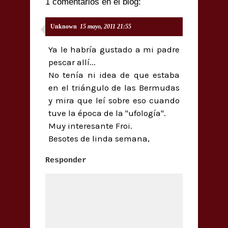
1 comentarios en el blog:
Unknown
15 mayo, 2011 21:55
Ya le habría gustado a mi padre
pescar allí...
No tenía ni idea de que estaba
en el triángulo de las Bermudas
y mira que leí sobre eso cuando
tuve la época de la "ufología".
Muy interesante Froi.
Besotes de linda semana,
Responder