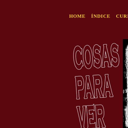
HOME
ÍNDICE
CUR