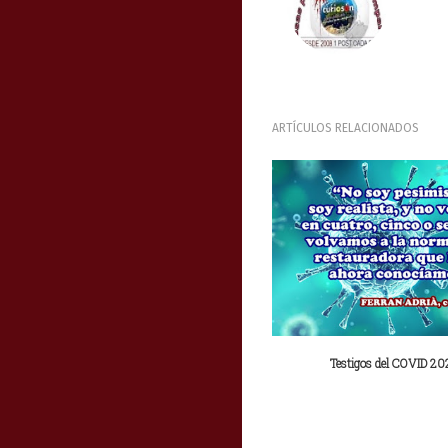
ARTÍCULOS RELACIONADOS
Testigos del COVID 2