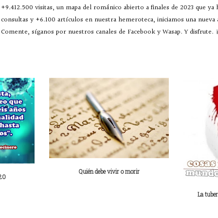
+9.412.500 visitas, un mapa del románico abierto a finales de 2023 que ya
consultas y +6.100 artículos en nuestra hemeroteca, iniciamos una nueva
Comente, síganos por nuestros canales de Facebook y Wasap. Y disfrute. ¡
Quién debe vivir o morir
020
La tuber