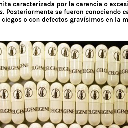
ita caracterizada por la carencia o exces
s. Posteriormente se fueron conociendo 
 ciegos o con defectos gravísimos en la 