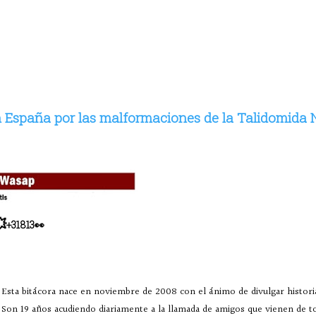
 España por las malformaciones de la Talidomida 

+31813👀
Esta bitácora nace en noviembre de 2008 con el ánimo de divulgar historia
Son 19 años acudiendo diariamente a la llamada de amigos que vienen de 