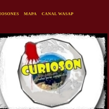
IOSONES
MAPA
CANAL WASAP