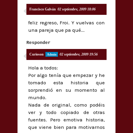
Francisco Galván
02 septiembre, 2009 18:06
feliz regreso, Froi. Y vuelvas con
una pareja que pa qué...
Responder
Curioson
02 septiembre, 2009 19:56
Hola a todos:
Por algo tenía que empezar y he
tomado esta historia que
sorprendió en su momento al
mundo.
Nada de original, como podéis
ver y todo copiado de otras
fuentes. Pero emotiva historia,
que viene bien para motivarnos