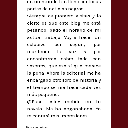
en un mundo tan lleno por todas
partes de noticias negras.
Siempre os prometo visitas y lo
cierto es que este blog me está
pesando, dado el horario de mi
actual trabajo. Voy a hacer un
esfuerzo por seguir, por
mantener la voz y por
encontrarme sobre todo con
vosotros, que eso sí que merece
la pena. Ahora la editorial me ha
encargado otrolibro de historia y
el tiempo se me hace cada vez
más pequeño.
@Paco, estoy metido en tu
novela. Me ha enganchado. Ya
te contaré mis impresiones.