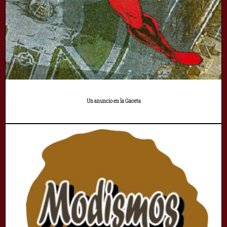
Un anuncio en la Gaceta