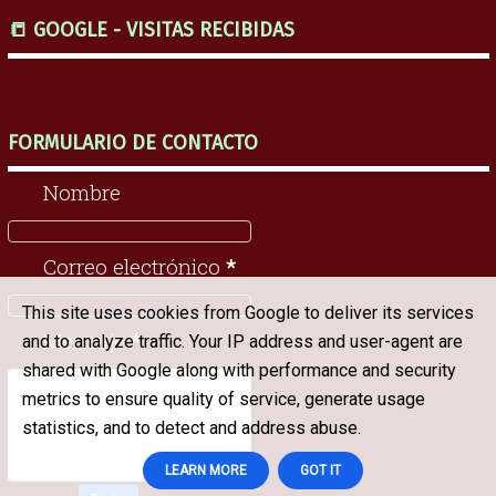
📒 GOOGLE - VISITAS RECIBIDAS
FORMULARIO DE CONTACTO
Nombre
Correo electrónico
*
This site uses cookies from Google to deliver its services
Mensaje
*
and to analyze traffic. Your IP address and user-agent are
shared with Google along with performance and security
metrics to ensure quality of service, generate usage
statistics, and to detect and address abuse.
LEARN MORE
GOT IT