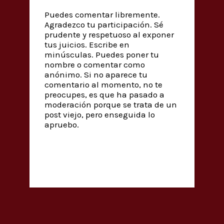
Puedes comentar libremente.
Agradezco tu participación. Sé
prudente y respetuoso al exponer
tus juicios. Escribe en
minúsculas. Puedes poner tu
nombre o comentar como
anónimo. Si no aparece tu
comentario al momento, no te
preocupes, es que ha pasado a
moderación porque se trata de un
post viejo, pero enseguida lo
apruebo.