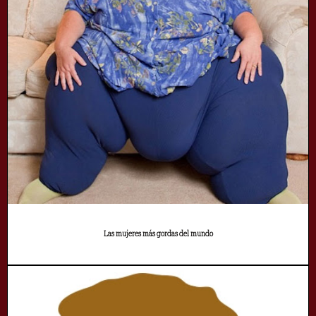
Las mujeres más gordas del mundo