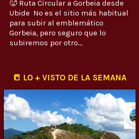
🥵 Ruta Circular a Gorbeia desde
Ubide No es el sitio más habitual
para subir al emblemático
Gorbeia, pero seguro que lo
subiremos por otro...
📒 LO + VISTO DE LA SEMANA