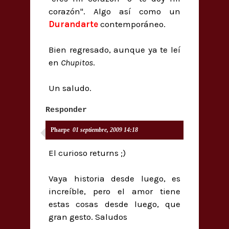
corazón". Algo así como un
Durandarte
contemporáneo.
Bien regresado, aunque ya te leí
en
Chupitos
.
Un saludo.
Responder
Pharpe
01 septiembre, 2009 14:18
El curioso returns ;)
Vaya historia desde luego, es
increíble, pero el amor tiene
estas cosas desde luego, que
gran gesto. Saludos