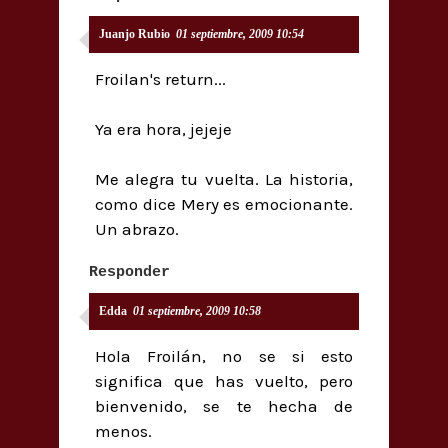
Juanjo Rubio
01 septiembre, 2009 10:54
Froilan's return...
Ya era hora, jejeje
Me alegra tu vuelta. La historia,
como dice Mery es emocionante.
Un abrazo.
Responder
Edda
01 septiembre, 2009 10:58
Hola Froilán, no se si esto
significa que has vuelto, pero
bienvenido, se te hecha de
menos.