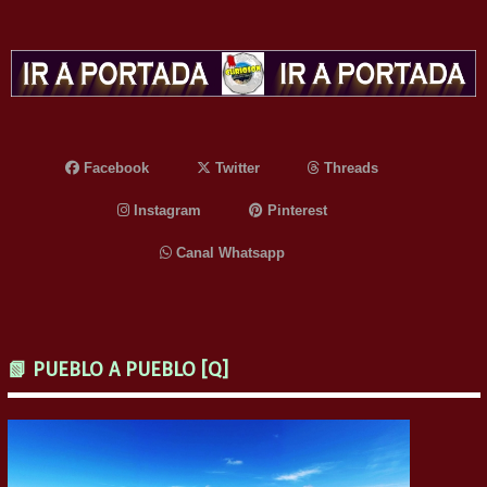
Facebook
Twitter
Threads
Instagram
Pinterest
Canal Whatsapp
📗 PUEBLO A PUEBLO [Q]