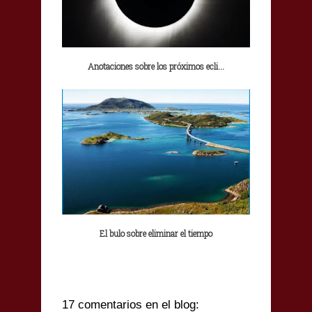
Anotaciones sobre los próximos ecli...
El bulo sobre eliminar el tiempo
17 comentarios en el blog: