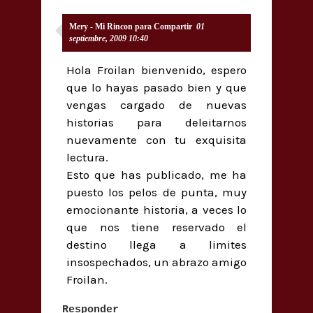
Mery - Mi Rincon para Compartir
01
septiembre, 2009 10:40
Hola Froilan bienvenido, espero
que lo hayas pasado bien y que
vengas cargado de nuevas
historias para deleitarnos
nuevamente con tu exquisita
lectura.
Esto que has publicado, me ha
puesto los pelos de punta, muy
emocionante historia, a veces lo
que nos tiene reservado el
destino llega a limites
insospechados, un abrazo amigo
Froilan.
Responder