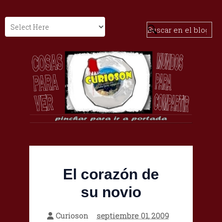
El corazón de
su novio
Curioson
septiembre 01, 2009