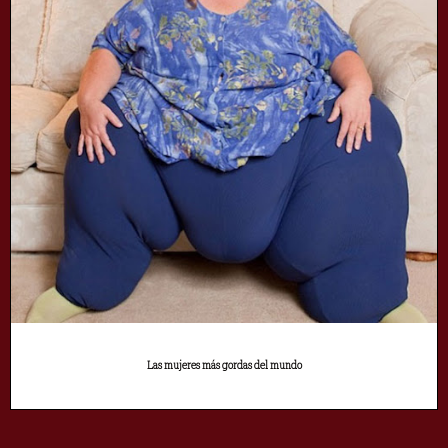
Las mujeres más gordas del mundo