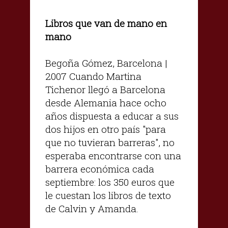
Libros que van de mano en
mano
Begoña Gómez, Barcelona |
2007 Cuando Martina
Tichenor llegó a Barcelona
desde Alemania hace ocho
años dispuesta a educar a sus
dos hijos en otro país "para
que no tuvieran barreras", no
esperaba encontrarse con una
barrera económica cada
septiembre: los 350 euros que
le cuestan los libros de texto
de Calvin y Amanda.