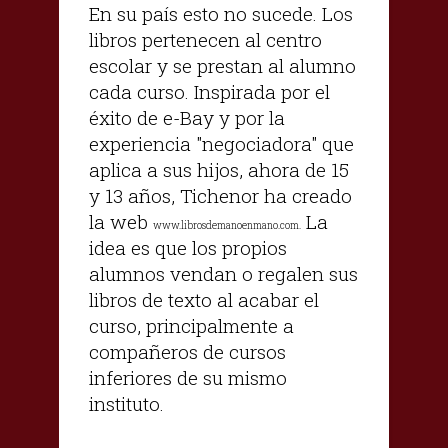
En su país esto no sucede. Los
libros pertenecen al centro
escolar y se prestan al alumno
cada curso. Inspirada por el
éxito de e-Bay y por la
experiencia "negociadora" que
aplica a sus hijos, ahora de 15
y 13 años, Tichenor ha creado
la web
La
www.librosdemanoenmano.com.
idea es que los propios
alumnos vendan o regalen sus
libros de texto al acabar el
curso, principalmente a
compañeros de cursos
inferiores de su mismo
instituto.