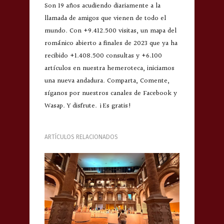
Son 19 años acudiendo diariamente a la
llamada de amigos que vienen de todo el
mundo. Con +9.412.500 visitas, un mapa del
románico abierto a finales de 2023 que ya ha
recibido +1.408.500 consultas y +6.100
artículos en nuestra hemeroteca, iniciamos
una nueva andadura. Comparta, Comente,
síganos por nuestros canales de Facebook y
Wasap. Y disfrute. ¡Es gratis!
ARTÍCULOS RELACIONADOS