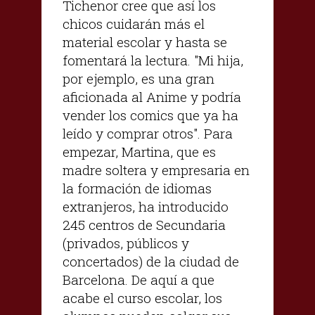
Tichenor cree que así los
chicos cuidarán más el
material escolar y hasta se
fomentará la lectura. "Mi hija,
por ejemplo, es una gran
aficionada al Anime y podría
vender los comics que ya ha
leído y comprar otros". Para
empezar, Martina, que es
madre soltera y empresaria en
la formación de idiomas
extranjeros, ha introducido
245 centros de Secundaria
(privados, públicos y
concertados) de la ciudad de
Barcelona. De aquí a que
acabe el curso escolar, los