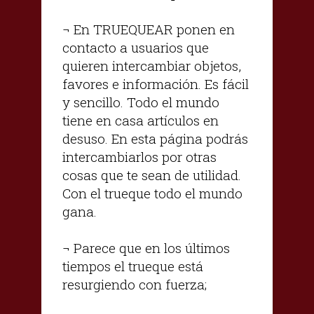
¬ En TRUEQUEAR ponen en
contacto a usuarios que
quieren intercambiar objetos,
favores e información. Es fácil
y sencillo. Todo el mundo
tiene en casa artículos en
desuso. En esta página podrás
intercambiarlos por otras
cosas que te sean de utilidad.
Con el trueque todo el mundo
gana.
¬ Parece que en los últimos
tiempos el trueque está
resurgiendo con fuerza;