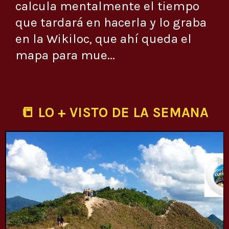
calcula mentalmente el tiempo
que tardará en hacerla y lo graba
en la Wikiloc, que ahí queda el
mapa para mue...
📒 LO + VISTO DE LA SEMANA