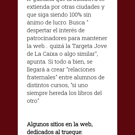
extienda por otras ciudades y
que siga siendo 100% sin
ánimo de lucro. Busca "
despertar el interés de
patrocinadores para mantener
la web... quizá la Targeta Jove
de La Caixa o algo similar",
apunta. Si todo a bien, se
llegará a crear "relaciones
fraternales" entre alumnos de
distintos cursos, "si uno
siempre hereda los libros del
otro".
Algunos sitios en la web,
dedicados al trueque: