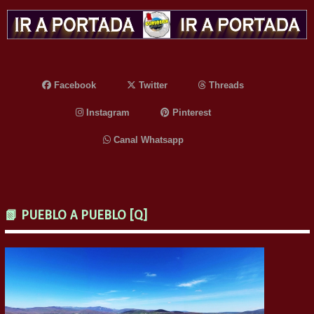
Facebook
Twitter
Threads
Instagram
Pinterest
Canal Whatsapp
📗 PUEBLO A PUEBLO [Q]