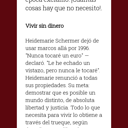
cosas hay que no necesito!.
Vivir sin dinero
Heidemarie Schermer dejó de
usar marcos allá por 1996.
"Nunca tocaré un euro" —
declaró. "Le he echado un
vistazo, pero nunca le tocaré".
Heidemarie renunció a todas
sus propiedades. Su meta:
demostrar que es posible un
mundo distinto, de absoluta
libertad y justicia. Todo lo que
necesita para vivir lo obtiene a
través del trueque, según