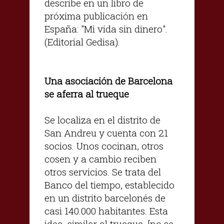
describe en un libro de
próxima publicación en
España: "Mi vida sin dinero".
(Editorial Gedisa).
Una asociación de Barcelona
se aferra al trueque
Se localiza en el distrito de
San Andreu y cuenta con 21
socios. Unos cocinan, otros
cosen y a cambio reciben
otros servicios. Se trata del
Banco del tiempo, establecido
en un distrito barcelonés de
casi 140.000 habitantes. Esta
idea, similar al trueque, [no se