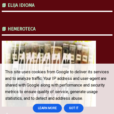
📗 ELIJA IDIOMA
📗 HEMEROTECA
This site uses cookies from Google to deliver its services
and to analyze traffic. Your IP address and user-agent are
shared with Google along with performance and security
metrics to ensure quality of service, generate usage
statistics, and to detect and address abuse.
LEARN MORE
GOT IT