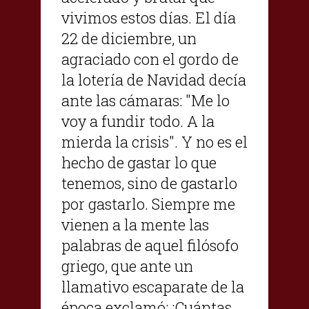
vivimos estos días. El día
22 de diciembre, un
agraciado con el gordo de
la lotería de Navidad decía
ante las cámaras: "Me lo
voy a fundir todo. A la
mierda la crisis". Y no es el
hecho de gastar lo que
tenemos, sino de gastarlo
por gastarlo. Siempre me
vienen a la mente las
palabras de aquel filósofo
griego, que ante un
llamativo escaparate de la
época exclamó: ¡Cuántas