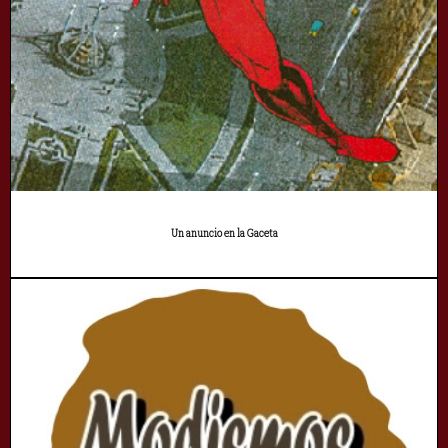
Un anuncio en la Gaceta