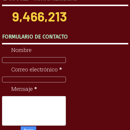
9,466,213
FORMULARIO DE CONTACTO
Nombre
Correo electrónico
*
Mensaje
*