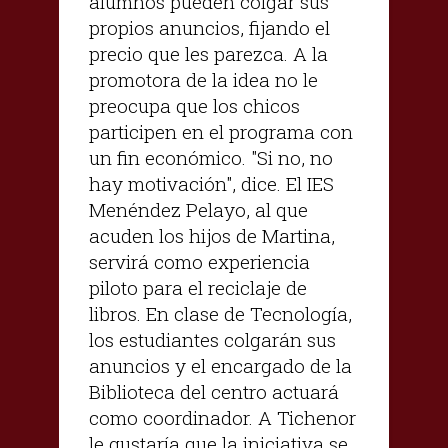
alumnos pueden colgar sus
propios anuncios, fijando el
precio que les parezca. A la
promotora de la idea no le
preocupa que los chicos
participen en el programa con
un fin económico. "Si no, no
hay motivación", dice. El IES
Menéndez Pelayo, al que
acuden los hijos de Martina,
servirá como experiencia
piloto para el reciclaje de
libros. En clase de Tecnología,
los estudiantes colgarán sus
anuncios y el encargado de la
Biblioteca del centro actuará
como coordinador. A Tichenor
le gustaría que la iniciativa se