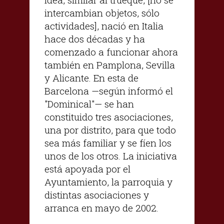
intercambian objetos, sólo
actividades], nació en Italia
hace dos décadas y ha
comenzado a funcionar ahora
también en Pamplona, Sevilla
y Alicante. En esta de
Barcelona —según informó el
"Dominical"— se han
constituido tres asociaciones,
una por distrito, para que todo
sea más familiar y se fíen los
unos de los otros. La iniciativa
está apoyada por el
Ayuntamiento, la parroquia y
distintas asociaciones y
arranca en mayo de 2002.