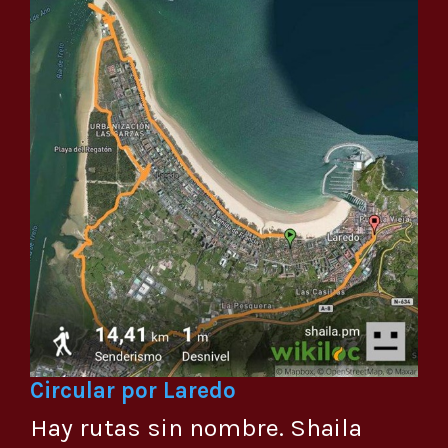
Circular por Laredo
Hay rutas sin nombre. Shaila