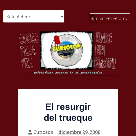
El resurgir
del trueque
Curioson
diciembre 29, 2008