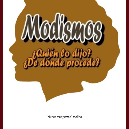
Nunca más perro al molino