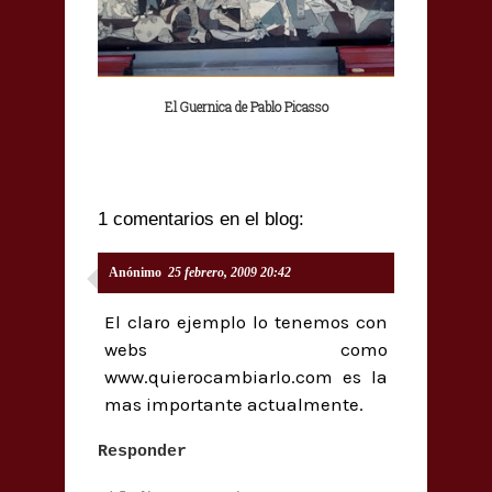
El Guernica de Pablo Picasso
1 comentarios en el blog:
Anónimo
25 febrero, 2009 20:42
El claro ejemplo lo tenemos con
webs como
www.quierocambiarlo.com es la
mas importante actualmente.
Responder