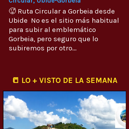
Circular, Ubide-Gorbeia
🥵 Ruta Circular a Gorbeia desde
Ubide No es el sitio más habitual
para subir al emblemático
Gorbeia, pero seguro que lo
subiremos por otro...
📒 LO + VISTO DE LA SEMANA