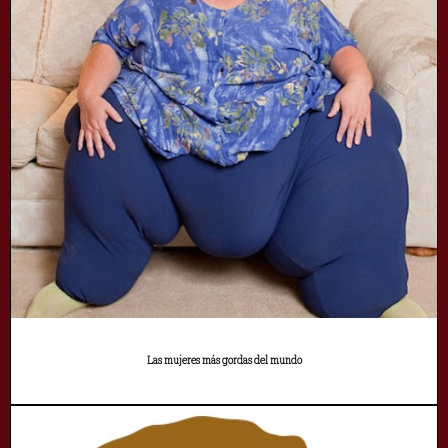
Las mujeres más gordas del mundo