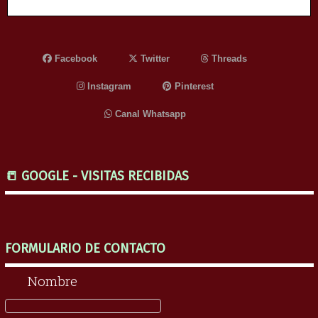
Facebook
Twitter
Threads
Instagram
Pinterest
Canal Whatsapp
📒 GOOGLE - VISITAS RECIBIDAS
FORMULARIO DE CONTACTO
Nombre