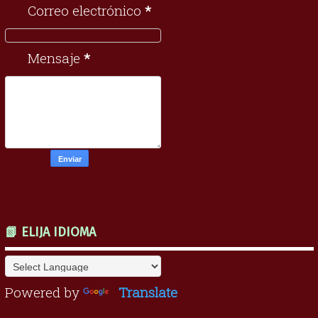
Correo electrónico
*
Mensaje
*
📗 ELIJA IDIOMA
Powered by
Translate