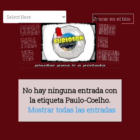
No hay ninguna entrada con
la etiqueta
Paulo-Coelho
.
Mostrar todas las entradas