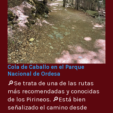
Cola de Caballo en el Parque
Nacional de Ordesa
🔎Se trata de una de las rutas
más recomendadas y conocidas
de los Pirineos. 🔎Está bien
señalizado el camino desde