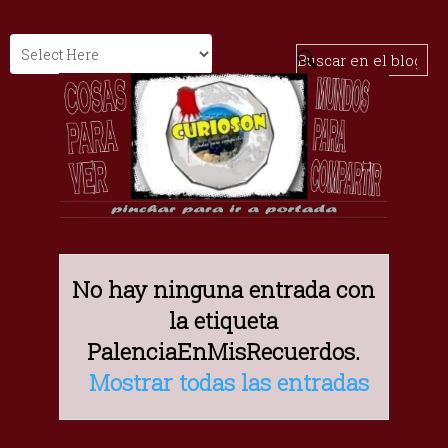
No hay ninguna entrada con
la etiqueta
PalenciaEnMisRecuerdos
.
Mostrar todas las entradas