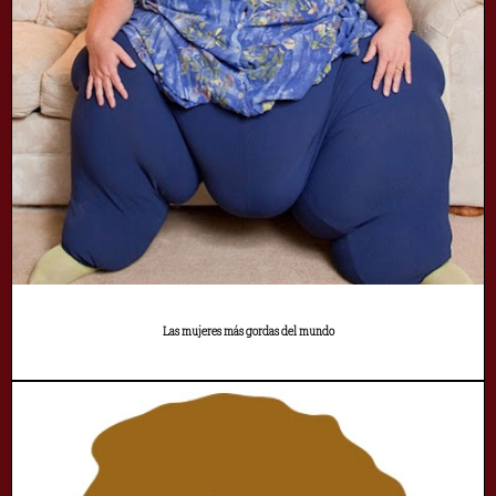
Las mujeres más gordas del mundo