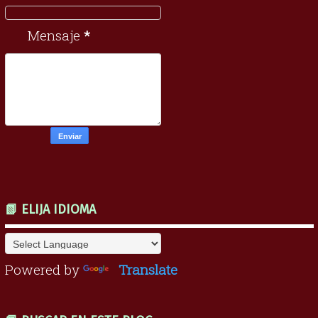
Mensaje
*
📗 ELIJA IDIOMA
Powered by
Translate