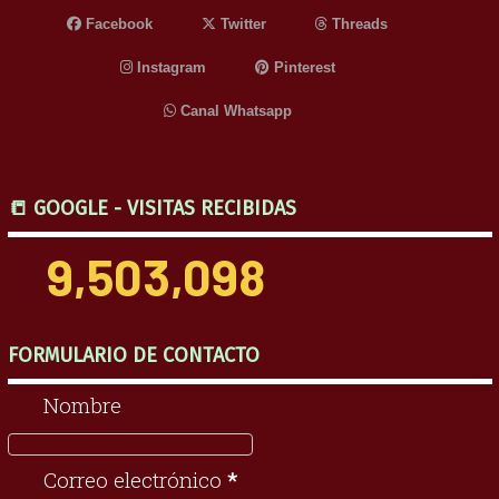
Facebook
Twitter
Threads
Instagram
Pinterest
Canal Whatsapp
📒 GOOGLE - VISITAS RECIBIDAS
9,503,098
FORMULARIO DE CONTACTO
Nombre
Correo electrónico
*