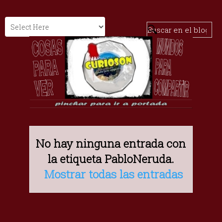
No hay ninguna entrada con
la etiqueta
PabloNeruda
.
Mostrar todas las entradas