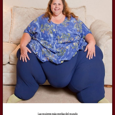
Las mujeres más gordas del mundo