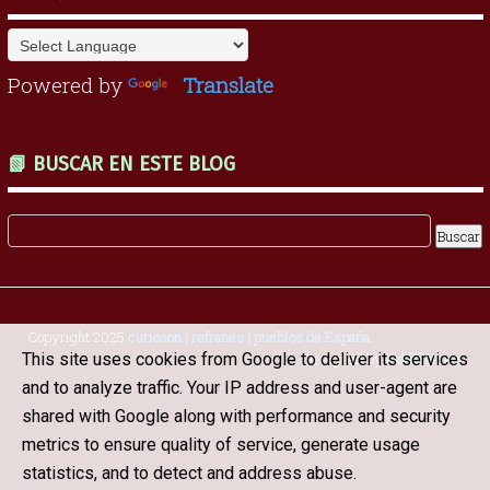
Powered by
Translate
📗 BUSCAR EN ESTE BLOG
Copyright 2025
curioson | refranes | pueblos de España
.
Designed by
OddThemes
This site uses cookies from Google to deliver its services
and to analyze traffic. Your IP address and user-agent are
shared with Google along with performance and security
metrics to ensure quality of service, generate usage
statistics, and to detect and address abuse.