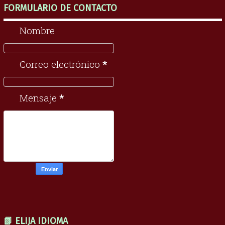
FORMULARIO DE CONTACTO
Nombre
Correo electrónico
*
Mensaje
*
📗 ELIJA IDIOMA