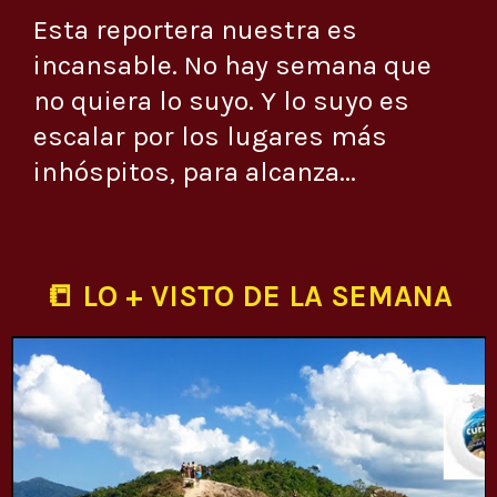
Esta reportera nuestra es
incansable. No hay semana que
no quiera lo suyo. Y lo suyo es
escalar por los lugares más
inhóspitos, para alcanza...
📒 LO + VISTO DE LA SEMANA