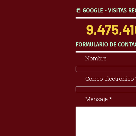
📒 GOOGLE - VISITAS RE
9,475,41
FORMULARIO DE CONTA
Nombre
Correo electrónico
Mensaje
*