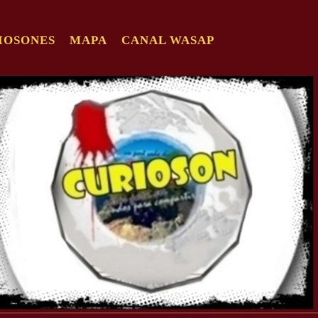
IOSONES
MAPA
CANAL WASAP