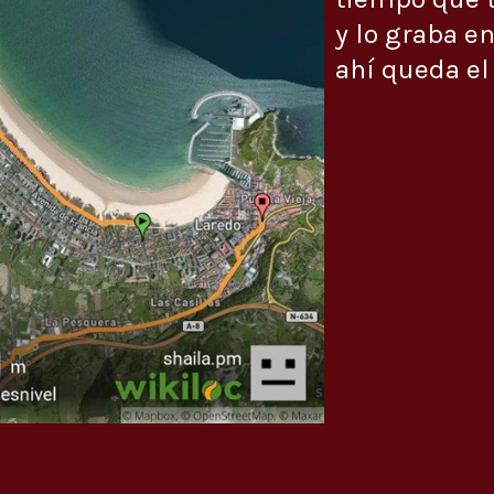
y lo graba en
ahí queda el