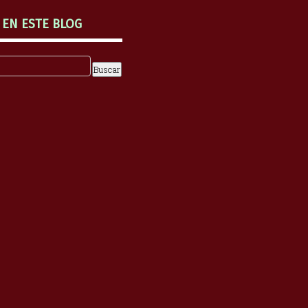
 EN ESTE BLOG