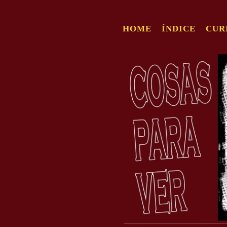
HOME
ÍNDICE
CUR