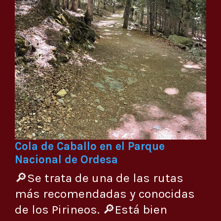
Cola de Caballo en el Parque
Nacional de Ordesa
🔎Se trata de una de las rutas
más recomendadas y conocidas
de los Pirineos. 🔎Está bien