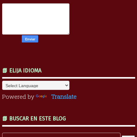
📗 ELIJA IDIOMA
Powered by
Translate
📗 BUSCAR EN ESTE BLOG