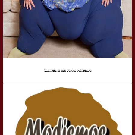
Las mujeres más gordas del mundo