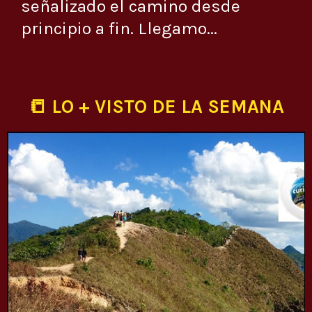
señalizado el camino desde
principio a fin. Llegamo...
📒 LO + VISTO DE LA SEMANA