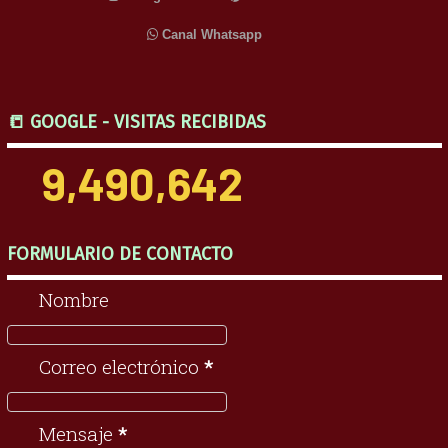
Canal Whatsapp
📒 GOOGLE - VISITAS RECIBIDAS
9,490,642
FORMULARIO DE CONTACTO
Nombre
Correo electrónico
*
Mensaje
*