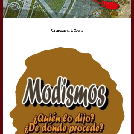
Un anuncio en la Gaceta