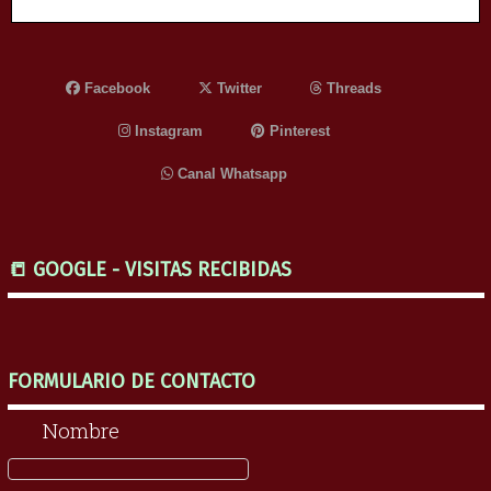
Facebook
Twitter
Threads
Instagram
Pinterest
Canal Whatsapp
📒 GOOGLE - VISITAS RECIBIDAS
FORMULARIO DE CONTACTO
Nombre