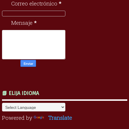
Correo electrónico
*
Mensaje
*
📗 ELIJA IDIOMA
Powered by
Translate