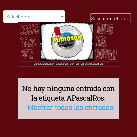
No hay ninguna entrada con
la etiqueta
APascalRos
.
Mostrar todas las entradas