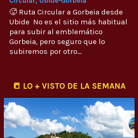
Circular, Ubide-Gorbeia
🥵 Ruta Circular a Gorbeia desde
Ubide No es el sitio más habitual
para subir al emblemático
Gorbeia, pero seguro que lo
subiremos por otro...
📒 LO + VISTO DE LA SEMANA