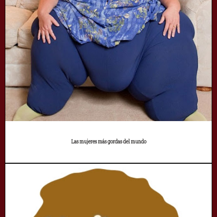
Las mujeres más gordas del mundo