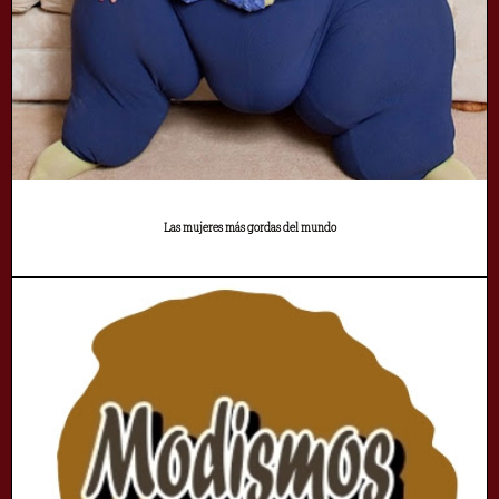
Las mujeres más gordas del mundo