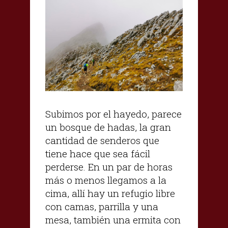
Subimos por el hayedo, parece
un bosque de hadas, la gran
cantidad de senderos que
tiene hace que sea fácil
perderse. En un par de horas
más o menos llegamos a la
cima, allí hay un refugio libre
con camas, parrilla y una
mesa, también una ermita con