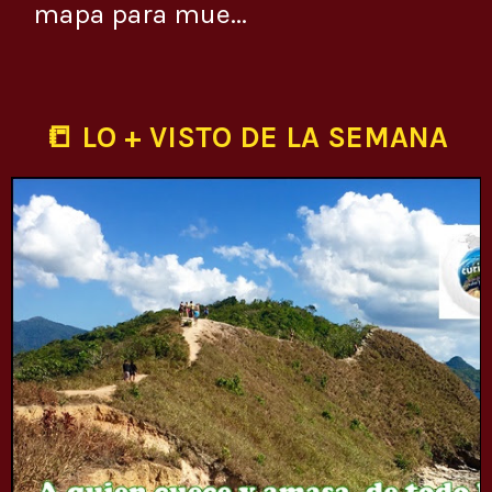
mapa para mue...
📒 LO + VISTO DE LA SEMANA