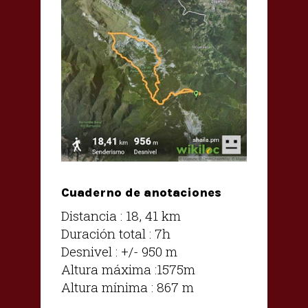
Cuaderno de anotaciones
Distancia : 18, 41 km
Duración total : 7h
Desnivel : +/- 950 m
Altura máxima :1575m
Altura mínima : 867 m