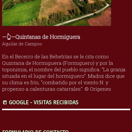
—👆—Quintanas de Hormiguera
Aguilar de Campoo
En el Becerro de las Behetrías se le cita como
Quintana de Hormiguera (Formiguero) y por la
toponimia, el nombre del pueblo significa: “La granja
situada en el lugar del hormiguero”. Madoz dice que
su clima es frío, "combatido por el viento N. y
propenso a calenturas catarrales". © Orígenes
📒 GOOGLE - VISITAS RECIBIDAS