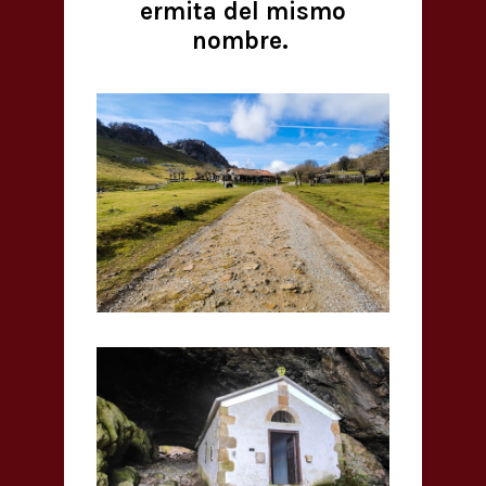
ermita del mismo
nombre.