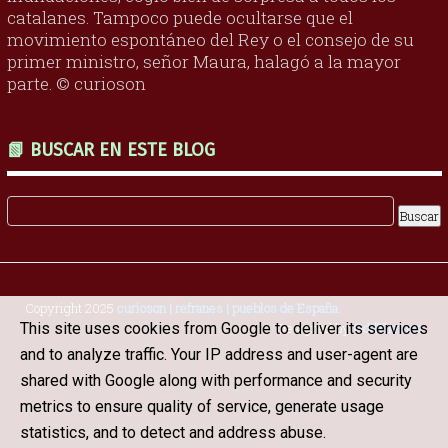
catalanes. Tampoco puede ocultarse que el
movimiento espontáneo del Rey o el consejo de su
primer ministro, señor Maura, halagó a la mayor
parte. © curioson
📗 BUSCAR EN ESTE BLOG
Copyright 2025
curioson | refranes | pueblos de España
.
Designed by
OddThemes
This site uses cookies from Google to deliver its services
and to analyze traffic. Your IP address and user-agent are
shared with Google along with performance and security
metrics to ensure quality of service, generate usage
statistics, and to detect and address abuse.