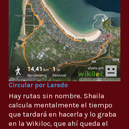
Circular por Laredo
Hay rutas sin nombre. Shaila
calcula mentalmente el tiempo
que tardará en hacerla y lo graba
en la Wikiloc, que ahí queda el