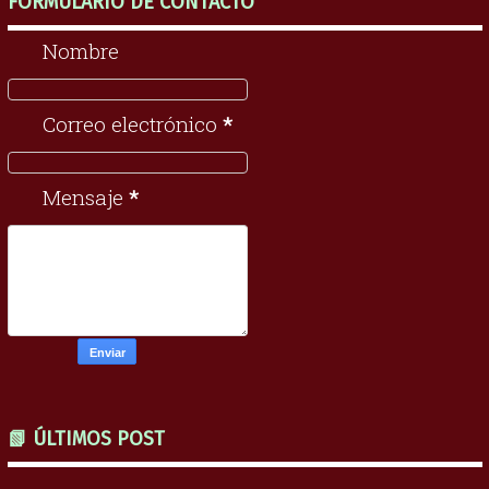
FORMULARIO DE CONTACTO
Nombre
Correo electrónico
*
Mensaje
*
📗 ÚLTIMOS POST