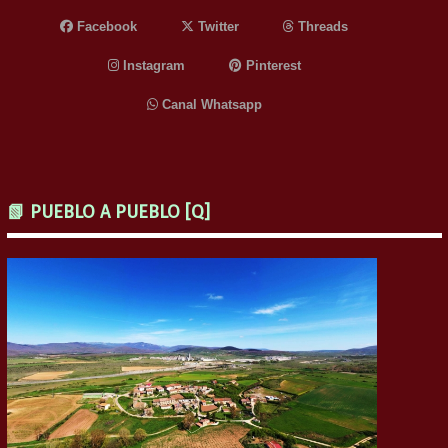
Facebook
Twitter
Threads
Instagram
Pinterest
Canal Whatsapp
📗 PUEBLO A PUEBLO [Q]