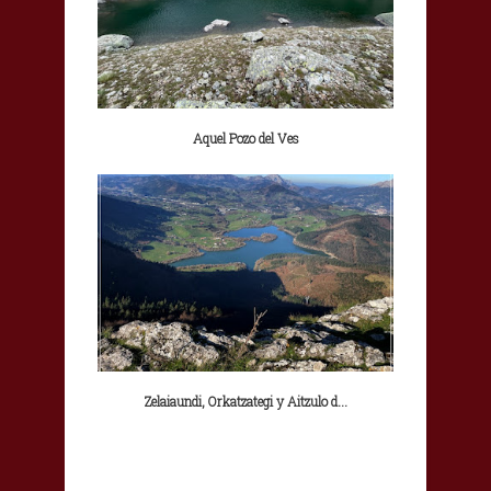
Aquel Pozo del Ves
Zelaiaundi, Orkatzategi y Aitzulo d...