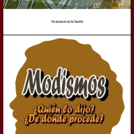
Un anuncio en la Gaceta