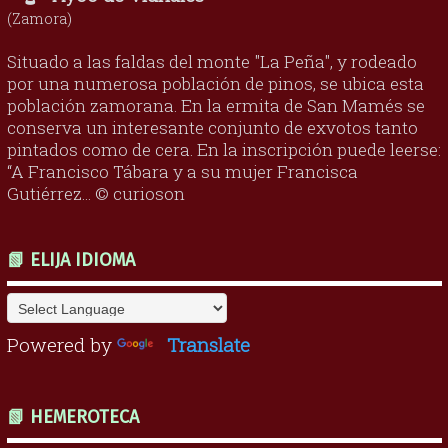
(Zamora)
Situado a las faldas del monte "La Peña", y rodeado
por una numerosa población de pinos, se ubica esta
población zamorana. En la ermita de San Mamés se
conserva un interesante conjunto de exvotos tanto
pintados como de cera. En la inscripción puede leerse:
“A Francisco Tábara y a su mujer Francisca
Gutiérrez... © curioson
📗 ELIJA IDIOMA
Powered by
Translate
📗 HEMEROTECA