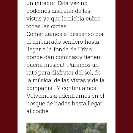
un mirador. Está vez no
podemos disfrutar de las
vistas ya que la niebla cubre
todas las cimas.
Comenzamos el descenso por
el embarrado sendero hasta
llegar a la fonda de Urbia
donde dan comidas y tienen
buena música!! Paramos un
rato para disfrutar del sol, de
la música, de las vistas y de la
compañía. Y continuamos.
Volvemos a adentrarnos en el
bosque de hadas hasta llegar
al coche.