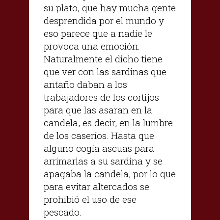
su plato, que hay mucha gente
desprendida por el mundo y
eso parece que a nadie le
provoca una emoción.
Naturalmente el dicho tiene
que ver con las sardinas que
antaño daban a los
trabajadores de los cortijos
para que las asaran en la
candela, es decir, en la lumbre
de los caseríos. Hasta que
alguno cogía ascuas para
arrimarlas a su sardina y se
apagaba la candela, por lo que
para evitar altercados se
prohibió el uso de ese
pescado.