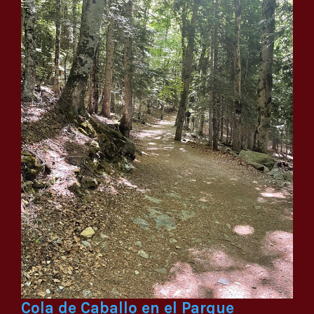
Cola de Caballo en el Parque