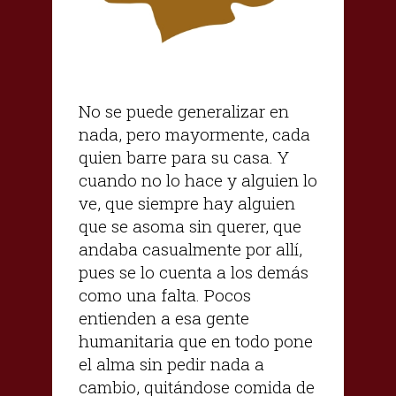
No se puede generalizar en
nada, pero mayormente, cada
quien barre para su casa. Y
cuando no lo hace y alguien lo
ve, que siempre hay alguien
que se asoma sin querer, que
andaba casualmente por allí,
pues se lo cuenta a los demás
como una falta. Pocos
entienden a esa gente
humanitaria que en todo pone
el alma sin pedir nada a
cambio, quitándose comida de