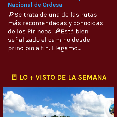
Nacional de Ordesa
🔎Se trata de una de las rutas
más recomendadas y conocidas
de los Pirineos. 🔎Está bien
señalizado el camino desde
principio a fin. Llegamo...
📒 LO + VISTO DE LA SEMANA