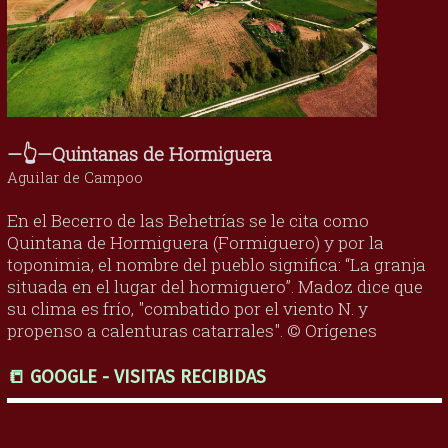
—👆—Quintanas de Hormiguera
Aguilar de Campoo
En el Becerro de las Behetrías se le cita como
Quintana de Hormiguera (Formiguero) y por la
toponimia, el nombre del pueblo significa: “La granja
situada en el lugar del hormiguero”. Madoz dice que
su clima es frío, "combatido por el viento N. y
propenso a calenturas catarrales". © Orígenes
📒 GOOGLE - VISITAS RECIBIDAS