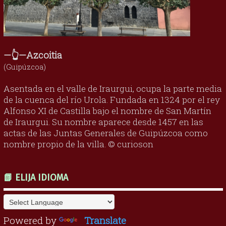
—👆—Azcoitia
(Guipúzcoa)
Asentada en el valle de Iraurgui, ocupa la parte media
de la cuenca del río Urola. Fundada en 1324 por el rey
Alfonso XI de Castilla bajo el nombre de San Martín
de Iraurgui. Su nombre aparece desde 1457 en las
actas de las Juntas Generales de Guipúzcoa como
nombre propio de la villa. © curioson
📗 ELIJA IDIOMA
Powered by
Translate