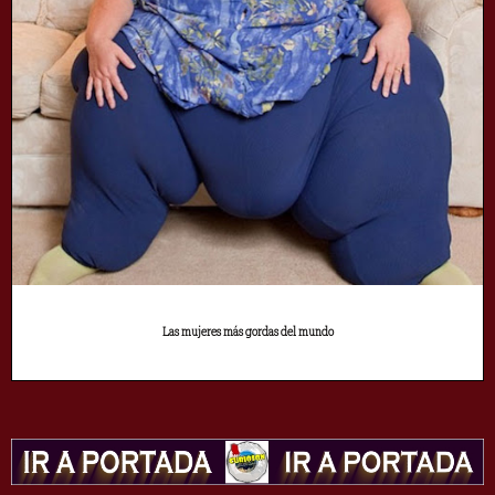
Las mujeres más gordas del mundo