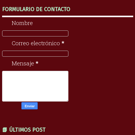
FORMULARIO DE CONTACTO
Nombre
Correo electrónico
*
Mensaje
*
📗 ÚLTIMOS POST