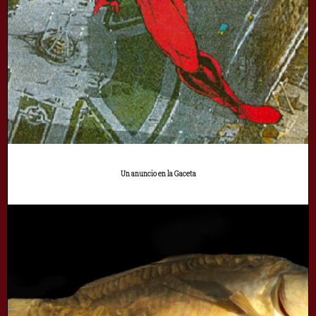
Un anuncio en la Gaceta