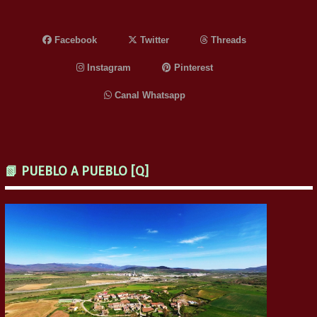
Facebook
Twitter
Threads
Instagram
Pinterest
Canal Whatsapp
📗 PUEBLO A PUEBLO [Q]