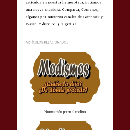
artículos en nuestra hemeroteca, iniciamos
una nueva andadura. Comparta, Comente,
síganos por nuestros canales de Facebook y
Wasap. Y disfrute. ¡Es gratis!
ARTÍCULOS RELACIONADOS
Nunca más perro al molino