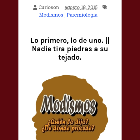
Curioson
agosto 18, 2015
Modismos
,
Paremiologia
Lo primero, lo de uno. ||
Nadie tira piedras a su
tejado.