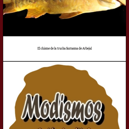
El chisme de la trucha fantasma de Arbejal