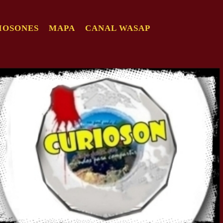
IOSONES
MAPA
CANAL WASAP