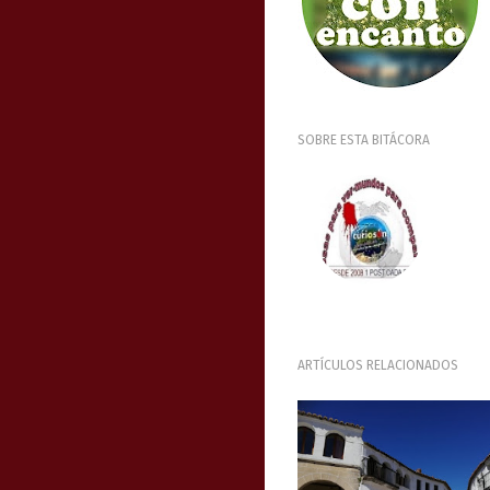
SOBRE ESTA BITÁCORA
ARTÍCULOS RELACIONADOS