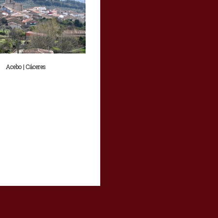
Acebo | Cáceres