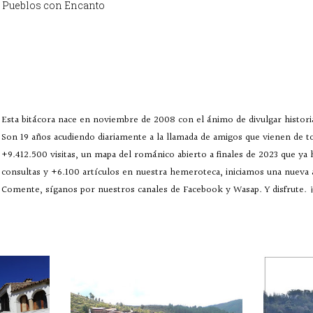
Pueblos con Encanto
Esta bitácora nace en noviembre de 2008 con el ánimo de divulgar historia
Son 19 años acudiendo diariamente a la llamada de amigos que vienen de 
+9.412.500 visitas, un mapa del románico abierto a finales de 2023 que ya
consultas y +6.100 artículos en nuestra hemeroteca, iniciamos una nueva
Comente, síganos por nuestros canales de Facebook y Wasap. Y disfrute. ¡