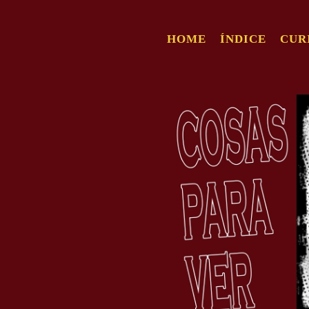
HOME
ÍNDICE
CUR