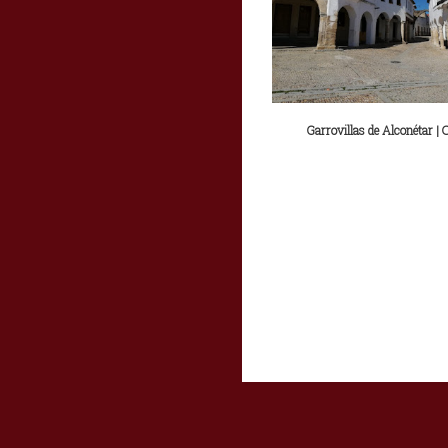
Garrovillas de Alconétar | 