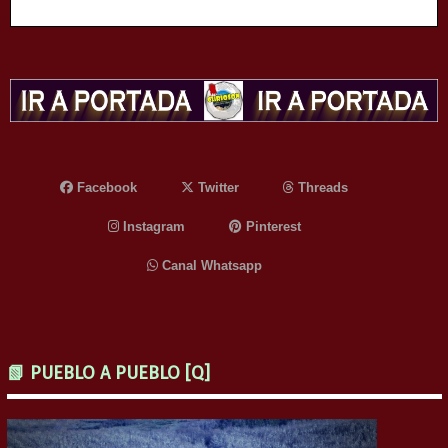
Facebook
Twitter
Threads
Instagram
Pinterest
Canal Whatsapp
📗 PUEBLO A PUEBLO [Q]