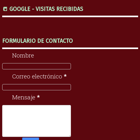
📒 GOOGLE - VISITAS RECIBIDAS
FORMULARIO DE CONTACTO
Nombre
Correo electrónico
*
Mensaje
*