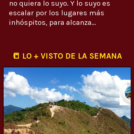
no quiera lo suyo. Y lo suyo es
escalar por los lugares más
inhóspitos, para alcanza...
📒 LO + VISTO DE LA SEMANA