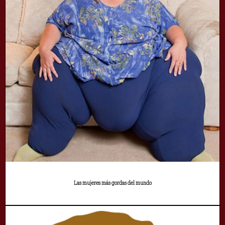
Las mujeres más gordas del mundo