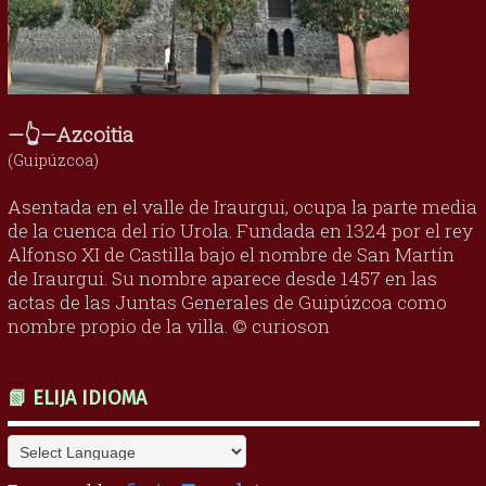
—👆—Azcoitia
(Guipúzcoa)
Asentada en el valle de Iraurgui, ocupa la parte media
de la cuenca del río Urola. Fundada en 1324 por el rey
Alfonso XI de Castilla bajo el nombre de San Martín
de Iraurgui. Su nombre aparece desde 1457 en las
actas de las Juntas Generales de Guipúzcoa como
nombre propio de la villa. © curioson
📗 ELIJA IDIOMA