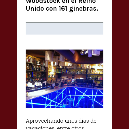
Woodstock en el Reino
Unido con 161 ginebras.
Aprovechando unos días de
vacaciones, entre otros