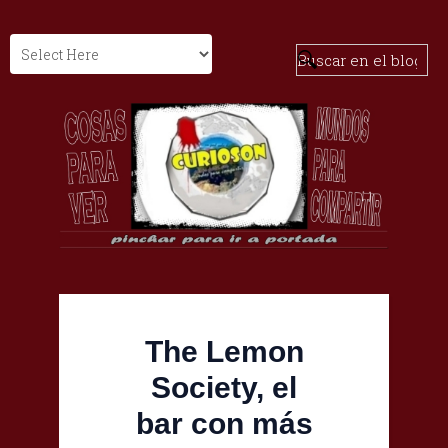
The Lemon
Society, el
bar con más