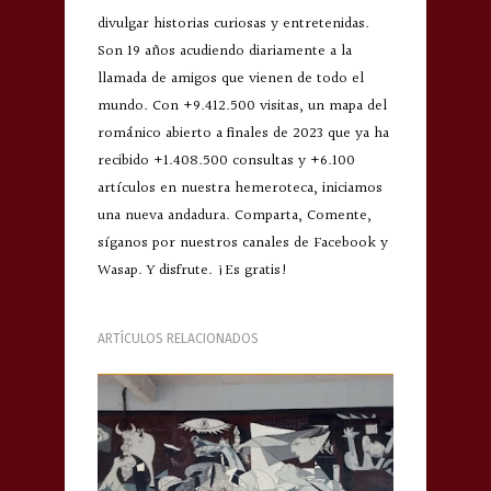
divulgar historias curiosas y entretenidas.
Son 19 años acudiendo diariamente a la
llamada de amigos que vienen de todo el
mundo. Con +9.412.500 visitas, un mapa del
románico abierto a finales de 2023 que ya ha
recibido +1.408.500 consultas y +6.100
artículos en nuestra hemeroteca, iniciamos
una nueva andadura. Comparta, Comente,
síganos por nuestros canales de Facebook y
Wasap. Y disfrute. ¡Es gratis!
ARTÍCULOS RELACIONADOS