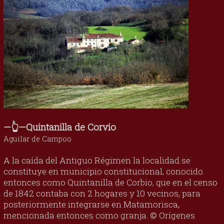
—👆—Quintanilla de Corvio
Aguilar de Campoo
A la caída del Antiguo Régimen la localidad se
constituye en municipio constitucional, conocido
entonces como Quintanilla de Corbio, que en el censo
de 1842 contaba con 2 hogares y 10 vecinos, para
posteriormente integrarse en Matamorisca,
mencionada entonces como granja. © Orígenes