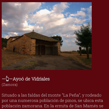
—👆—Ayoó de Vidriales
(Zamora)
Situado a las faldas del monte "La Peña", y rodeado
por una numerosa población de pinos, se ubica esta
población zamorana. En la ermita de San Mamés se