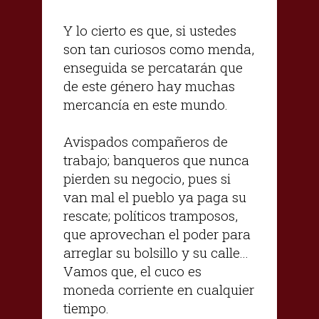
Y lo cierto es que, si ustedes
son tan curiosos como menda,
enseguida se percatarán que
de este género hay muchas
mercancía en este mundo.
Avispados compañeros de
trabajo; banqueros que nunca
pierden su negocio, pues si
van mal el pueblo ya paga su
rescate; políticos tramposos,
que aprovechan el poder para
arreglar su bolsillo y su calle...
Vamos que, el cuco es
moneda corriente en cualquier
tiempo.