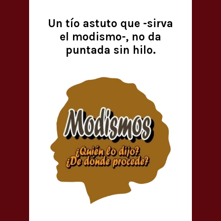
Un tío astuto que -sirva
el modismo-, no da
puntada sin hilo.