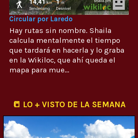
Circular por Laredo
Hay rutas sin nombre. Shaila
calcula mentalmente el tiempo
que tardará en hacerla y lo graba
en la Wikiloc, que ahí queda el
mapa para mue...
📒 LO + VISTO DE LA SEMANA