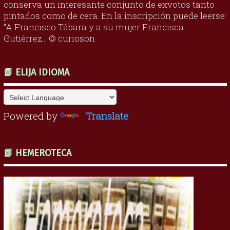
conserva un interesante conjunto de exvotos tanto
pintados como de cera. En la inscripción puede leerse:
“A Francisco Tábara y a su mujer Francisca
Gutiérrez... © curioson
📗 ELIJA IDIOMA
Powered by
Translate
📗 HEMEROTECA