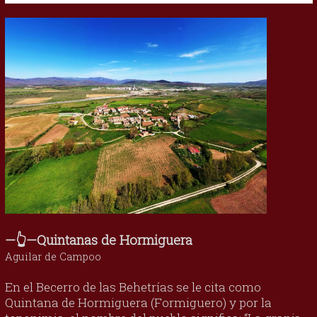
—👆—Quintanas de Hormiguera
Aguilar de Campoo
En el Becerro de las Behetrías se le cita como
Quintana de Hormiguera (Formiguero) y por la