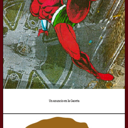
Un anuncio en la Gaceta