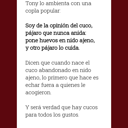
Tony lo ambienta con una
copla popular:
Soy de la opinión del cuco,
pájaro que nunca anida:
pone huevos en nido ajeno,
y otro pájaro lo cuida.
Dicen que cuando nace el
cuco abandonado en nido
ajeno, lo primero que hace es
echar fuera a quienes le
acogieron.
Y será verdad que hay cucos
para todos los gustos.