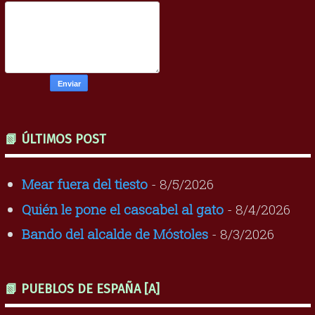
📗 ÚLTIMOS POST
Mear fuera del tiesto
- 8/5/2026
Quién le pone el cascabel al gato
- 8/4/2026
Bando del alcalde de Móstoles
- 8/3/2026
📗 PUEBLOS DE ESPAÑA [A]