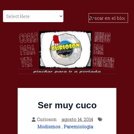
Ser muy cuco
Curioson
agosto 14, 2014
Modismos
,
Paremiologia