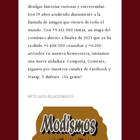
divulgar historias curiosas y entretenidas.
Son 19 años acudiendo diariamente a la
llamada de amigos que vienen de todo el
mundo. Con +9.412.500 visitas, un mapa del
románico abierto a finales de 2023 que ya ha
recibido +1.408.500 consultas y +6.100
artículos en nuestra hemeroteca, iniciamos
una nueva andadura. Comparta, Comente,
síganos por nuestros canales de Facebook y
Wasap. Y disfrute. ¡Es gratis!
ARTÍCULOS RELACIONADOS