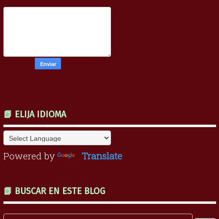
📗 ELIJA IDIOMA
Powered by
Translate
📗 BUSCAR EN ESTE BLOG