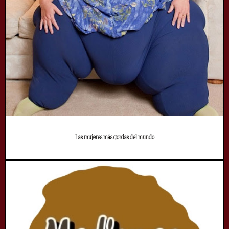
Las mujeres más gordas del mundo