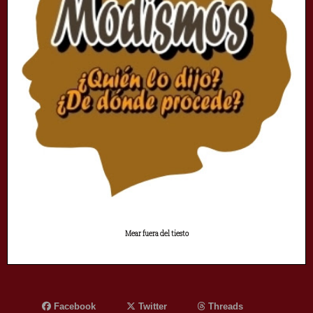
Mear fuera del tiesto
Facebook
Twitter
Threads