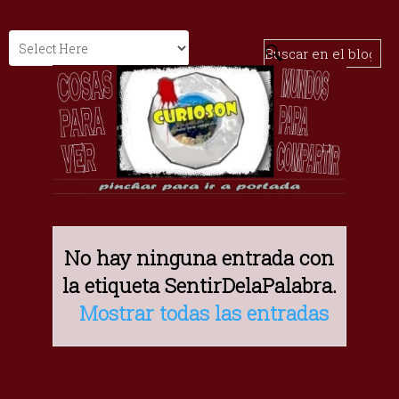
No hay ninguna entrada con
la etiqueta
SentirDelaPalabra
.
Mostrar todas las entradas