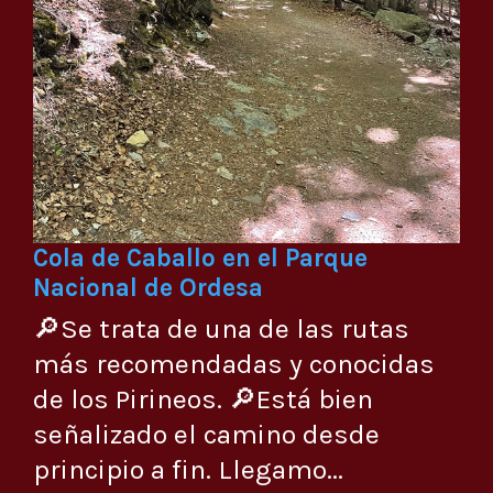
Cola de Caballo en el Parque
Nacional de Ordesa
🔎Se trata de una de las rutas
más recomendadas y conocidas
de los Pirineos. 🔎Está bien
señalizado el camino desde
principio a fin. Llegamo...