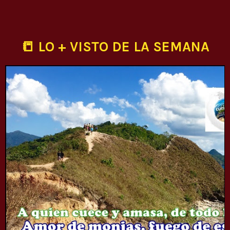
📒 LO + VISTO DE LA SEMANA