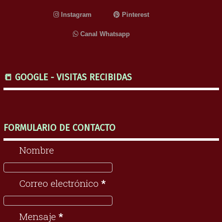
Instagram
Pinterest
Canal Whatsapp
📒 GOOGLE - VISITAS RECIBIDAS
FORMULARIO DE CONTACTO
Nombre
Correo electrónico
*
Mensaje
*