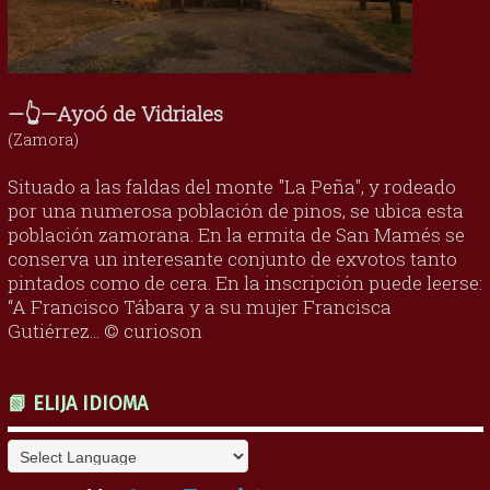
—👆—Ayoó de Vidriales
(Zamora)
Situado a las faldas del monte "La Peña", y rodeado
por una numerosa población de pinos, se ubica esta
población zamorana. En la ermita de San Mamés se
conserva un interesante conjunto de exvotos tanto
pintados como de cera. En la inscripción puede leerse:
“A Francisco Tábara y a su mujer Francisca
Gutiérrez... © curioson
📗 ELIJA IDIOMA