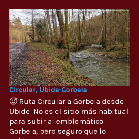
Circular, Ubide-Gorbeia
🥵 Ruta Circular a Gorbeia desde
Ubide No es el sitio más habitual
para subir al emblemático
Gorbeia, pero seguro que lo