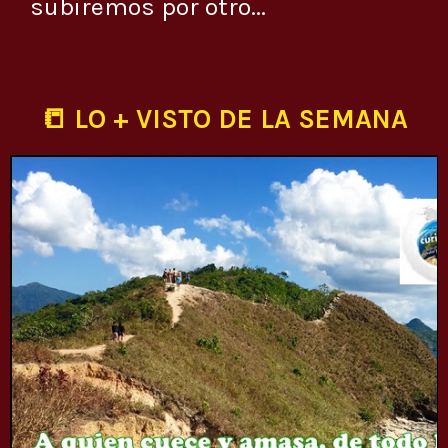
subiremos por otro...
📒 LO + VISTO DE LA SEMANA