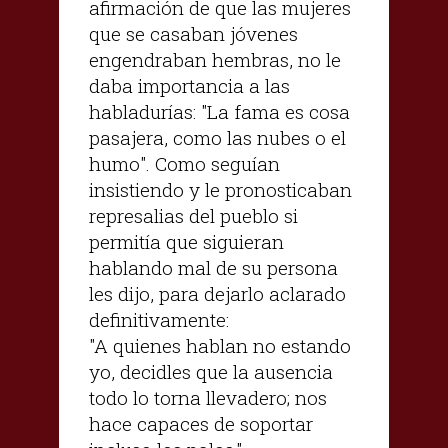
afirmación de que las mujeres
que se casaban jóvenes
engendraban hembras, no le
daba importancia a las
habladurías: "La fama es cosa
pasajera, como las nubes o el
humo". Como seguían
insistiendo y le pronosticaban
represalias del pueblo si
permitía que siguieran
hablando mal de su persona
les dijo, para dejarlo aclarado
definitivamente:
"A quienes hablan no estando
yo, decidles que la ausencia
todo lo torna llevadero; nos
hace capaces de soportar