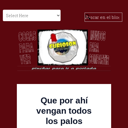
Que por ahí
vengan todos
los palos