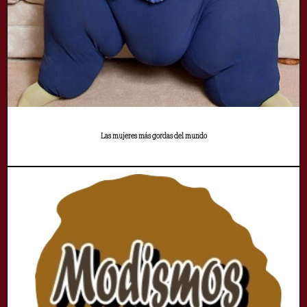
Las mujeres más gordas del mundo