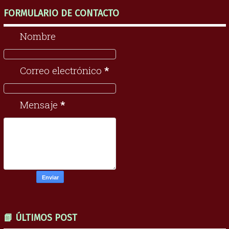
FORMULARIO DE CONTACTO
Nombre
Correo electrónico
*
Mensaje
*
📗 ÚLTIMOS POST