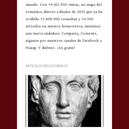
mundo. Con +9.412.500 visitas, un mapa del
románico abierto a finales de 2023 que ya ha
recibido +1.408.500 consultas y +6.100
artículos en nuestra hemeroteca, iniciamos
una nueva andadura. Comparta, Comente,
síganos por nuestros canales de Facebook y
Wasap. Y disfrute. ¡Es gratis!
ARTÍCULOS RELACIONADOS