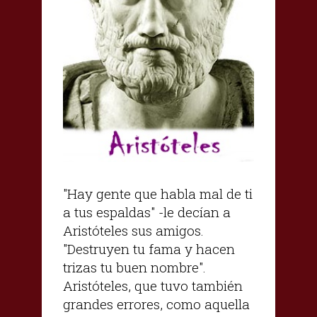
"Hay gente que habla mal de ti
a tus espaldas" -le decían a
Aristóteles sus amigos.
"Destruyen tu fama y hacen
trizas tu buen nombre".
Aristóteles, que tuvo también
grandes errores, como aquella