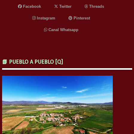
Facebook
Twitter
Threads
Instagram
Pinterest
Canal Whatsapp
📗 PUEBLO A PUEBLO [Q]