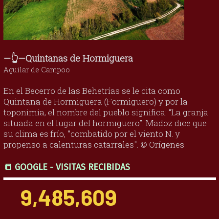
—👆—Quintanas de Hormiguera
Aguilar de Campoo
En el Becerro de las Behetrías se le cita como
Quintana de Hormiguera (Formiguero) y por la
toponimia, el nombre del pueblo significa: “La granja
situada en el lugar del hormiguero”. Madoz dice que
su clima es frío, "combatido por el viento N. y
propenso a calenturas catarrales". © Orígenes
📒 GOOGLE - VISITAS RECIBIDAS
9,485,609