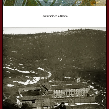
Un anuncio en la Gaceta