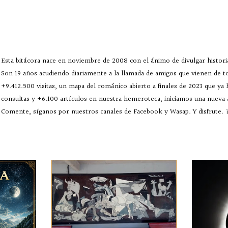
Esta bitácora nace en noviembre de 2008 con el ánimo de divulgar historia
Son 19 años acudiendo diariamente a la llamada de amigos que vienen de 
+9.412.500 visitas, un mapa del románico abierto a finales de 2023 que ya
consultas y +6.100 artículos en nuestra hemeroteca, iniciamos una nueva
Comente, síganos por nuestros canales de Facebook y Wasap. Y disfrute. ¡