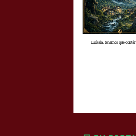
Lurkaia, tenemos que contárse