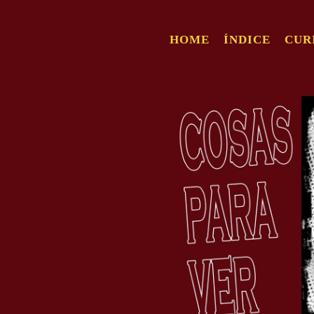
HOME
ÍNDICE
CUR