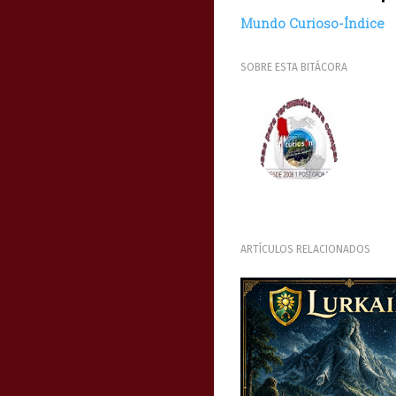
Mundo Curioso-Índice
SOBRE ESTA BITÁCORA
ARTÍCULOS RELACIONADOS