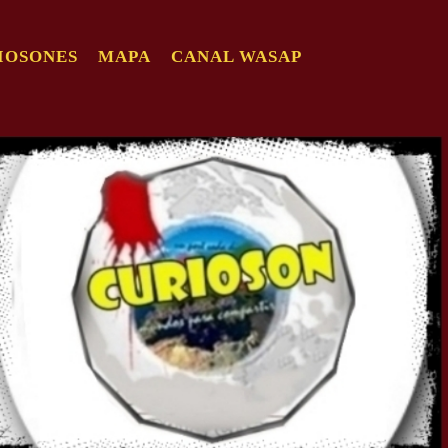
IOSONES
MAPA
CANAL WASAP