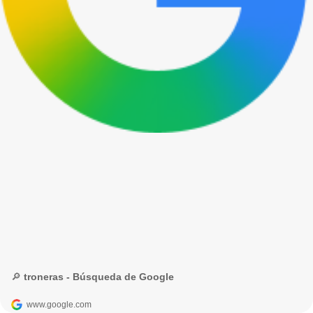
🔎 troneras - Búsqueda de Google
www.google.com