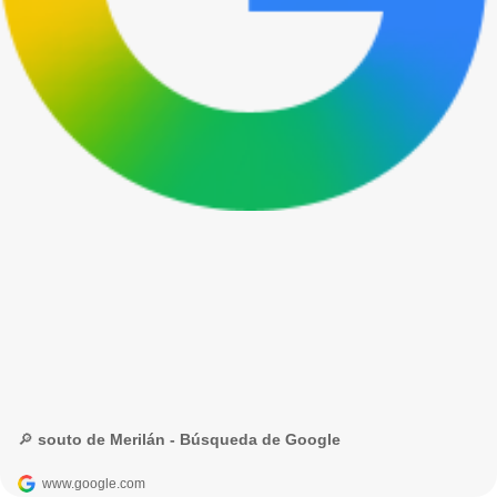
🔎 souto de Merilán - Búsqueda de Google
www.google.com