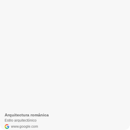
Arquitectura románica
Estilo arquitectónico
www.google.com