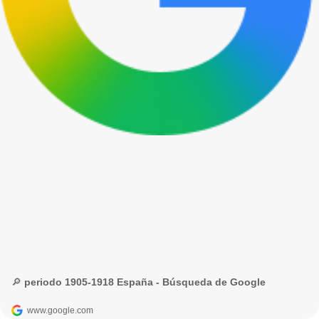
🔎 periodo 1905-1918 España - Búsqueda de Google
www.google.com