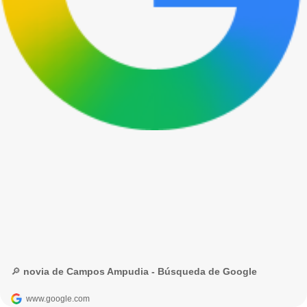
🔎 novia de Campos Ampudia - Búsqueda de Google
www.google.com