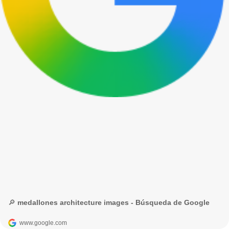
🔎 medallones architecture images - Búsqueda de Google
www.google.com