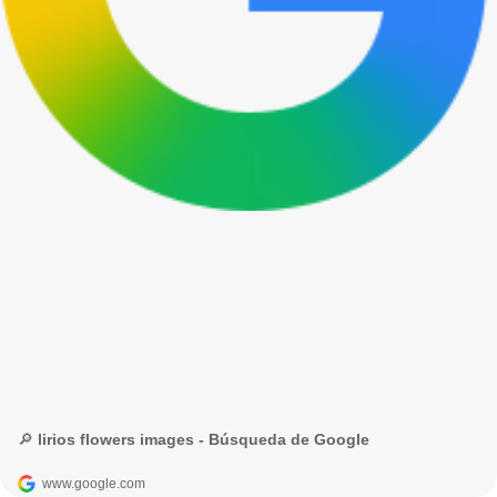
🔎 lirios flowers images - Búsqueda de Google
www.google.com