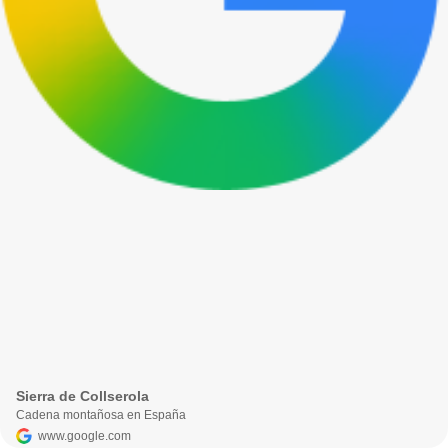
Sierra de Collserola
Cadena montañosa en España
www.google.com