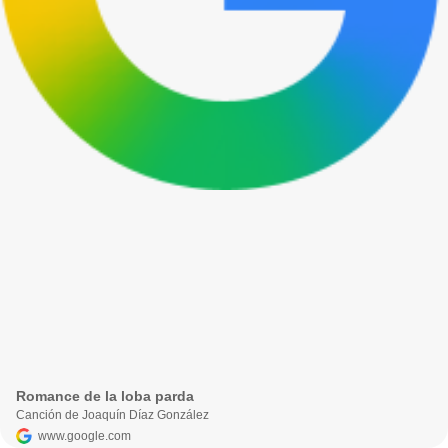
Romance de la loba parda
Canción de Joaquín Díaz González
www.google.com