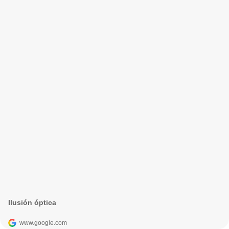
Ilusión óptica
www.google.com