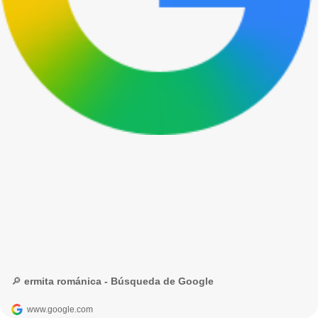
🔎 ermita románica - Búsqueda de Google
www.google.com