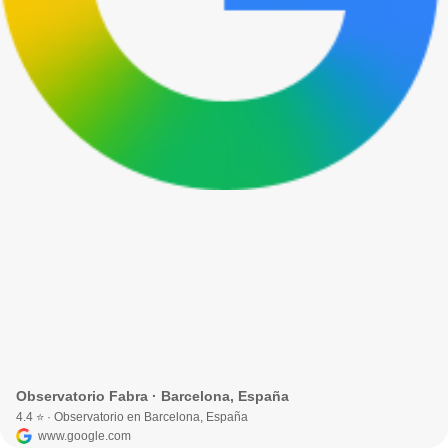
Observatorio Fabra · Barcelona, España
4.4 ⭐ · Observatorio en Barcelona, España
www.google.com