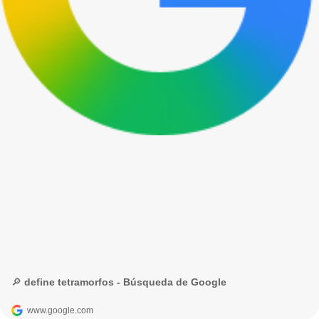
🔎 define tetramorfos - Búsqueda de Google
www.google.com