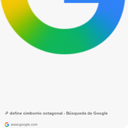
🔎 define cimborrio octagonal - Búsqueda de Google
www.google.com