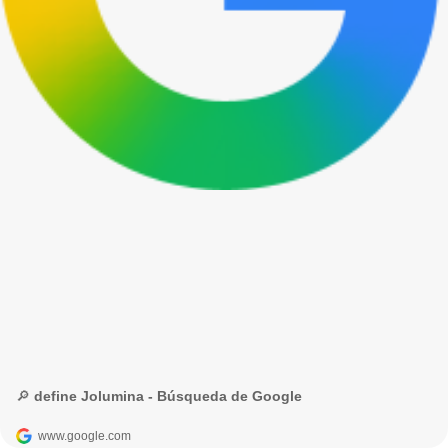
🔎 define Jolumina - Búsqueda de Google
www.google.com