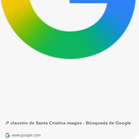
🔎 claustro de Santa Cristina images - Búsqueda de Google
www.google.com