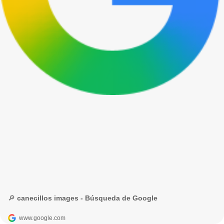
🔎 canecillos images - Búsqueda de Google
www.google.com